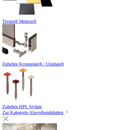
Trespa® Meteon®
Zubehör Kronoplan® / Uniplan®
Zubehör HPL Stylam
Zur Kategorie Aluverbundplatten