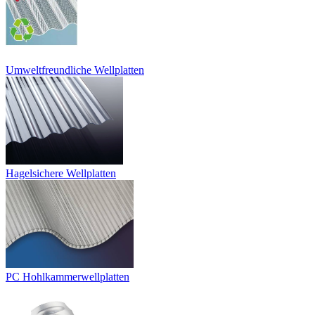
Umweltfreundliche Wellplatten
Hagelsichere Wellplatten
PC Hohlkammerwellplatten