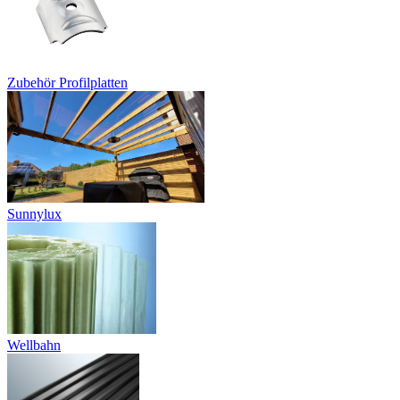
Zubehör Profilplatten
Sunnylux
Wellbahn