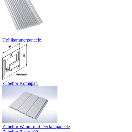
Hohlkammerpaneele
Zubehör Kömapan
Zubehör Wand- und Deckenpaneele
Zubehör Basic 100