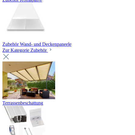
Zubehör Wand- und Deckenpaneele
Zur Kategorie Zubehör
Terrassenbeschattung