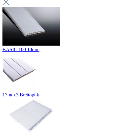
BASIC 100 10mm
17mm 3 Brettoptik