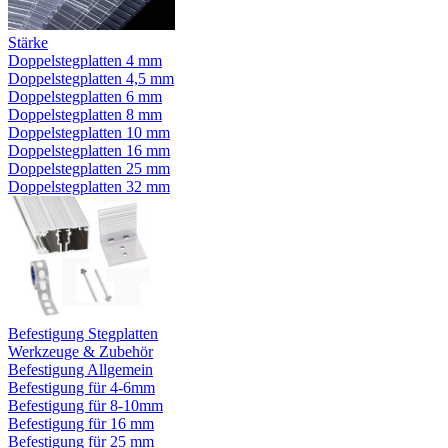
Stärke
Doppelstegplatten 4 mm
Doppelstegplatten 4,5 mm
Doppelstegplatten 6 mm
Doppelstegplatten 8 mm
Doppelstegplatten 10 mm
Doppelstegplatten 16 mm
Doppelstegplatten 25 mm
Doppelstegplatten 32 mm
Befestigung Stegplatten
Werkzeuge & Zubehör
Befestigung Allgemein
Befestigung für 4-6mm
Befestigung für 8-10mm
Befestigung für 16 mm
Befestigung für 25 mm