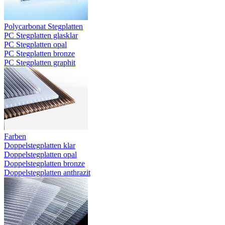
Polycarbonat Stegplatten
PC Stegplatten glasklar
PC Stegplatten opal
PC Stegplatten bronze
PC Stegplatten graphit
Farben
Doppelstegplatten klar
Doppelstegplatten opal
Doppelstegplatten bronze
Doppelstegplatten anthrazit