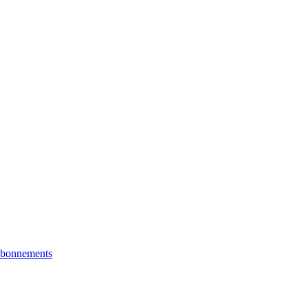
bonnements