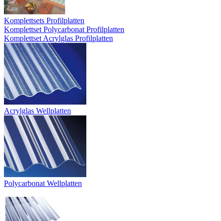
Komplettsets Profilplatten
Komplettset Polycarbonat Profilplatten
Komplettset Acrylglas Profilplatten
Acrylglas Wellplatten
Polycarbonat Wellplatten