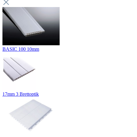
BASIC 100 10mm
17mm 3 Brettoptik