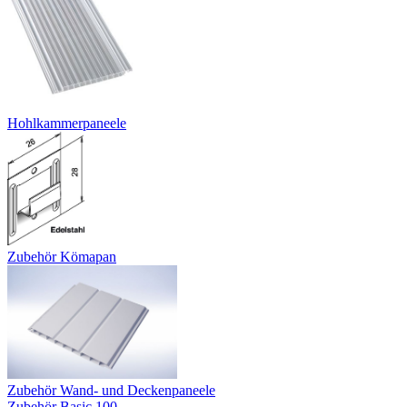
Hohlkammerpaneele
Zubehör Kömapan
Zubehör Wand- und Deckenpaneele
Zubehör Basic 100