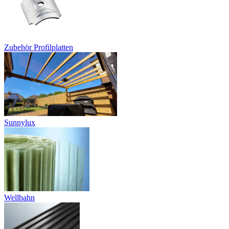
Zubehör Profilplatten
Sunnylux
Wellbahn