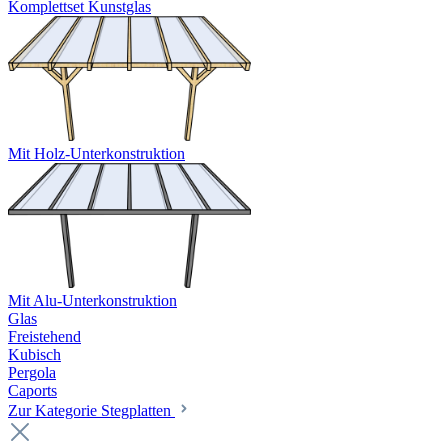
Komplettset Kunstglas
Mit Holz-Unterkonstruktion
Mit Alu-Unterkonstruktion
Glas
Freistehend
Kubisch
Pergola
Caports
Zur Kategorie Stegplatten