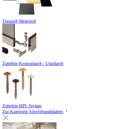
Trespa® Meteon®
Zubehör Kronoplan® / Uniplan®
Zubehör HPL Stylam
Zur Kategorie Aluverbundplatten