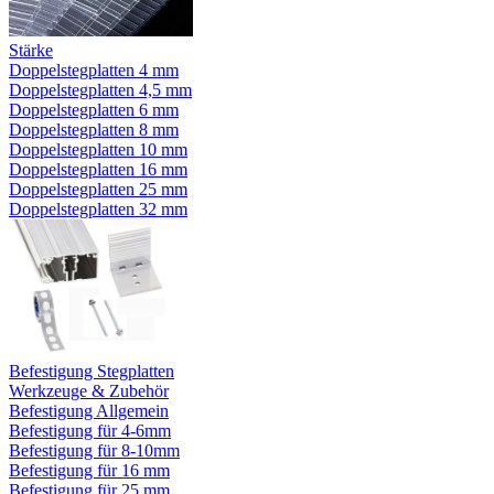
Stärke
Doppelstegplatten 4 mm
Doppelstegplatten 4,5 mm
Doppelstegplatten 6 mm
Doppelstegplatten 8 mm
Doppelstegplatten 10 mm
Doppelstegplatten 16 mm
Doppelstegplatten 25 mm
Doppelstegplatten 32 mm
Befestigung Stegplatten
Werkzeuge & Zubehör
Befestigung Allgemein
Befestigung für 4-6mm
Befestigung für 8-10mm
Befestigung für 16 mm
Befestigung für 25 mm