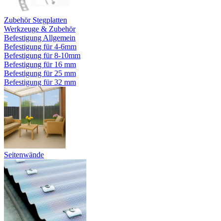
Zubehör Stegplatten
Werkzeuge & Zubehör
Befestigung Allgemein
Befestigung für 4-6mm
Befestigung für 8-10mm
Befestigung für 16 mm
Befestigung für 25 mm
Befestigung für 32 mm
Seitenwände