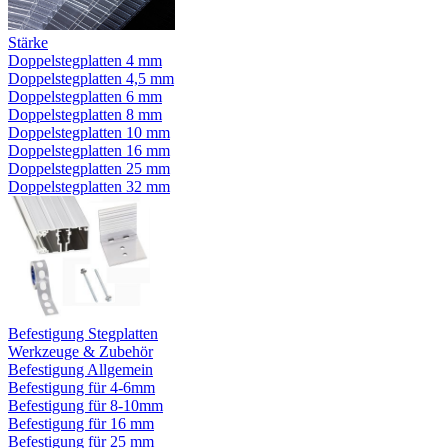
Stärke
Doppelstegplatten 4 mm
Doppelstegplatten 4,5 mm
Doppelstegplatten 6 mm
Doppelstegplatten 8 mm
Doppelstegplatten 10 mm
Doppelstegplatten 16 mm
Doppelstegplatten 25 mm
Doppelstegplatten 32 mm
Befestigung Stegplatten
Werkzeuge & Zubehör
Befestigung Allgemein
Befestigung für 4-6mm
Befestigung für 8-10mm
Befestigung für 16 mm
Befestigung für 25 mm