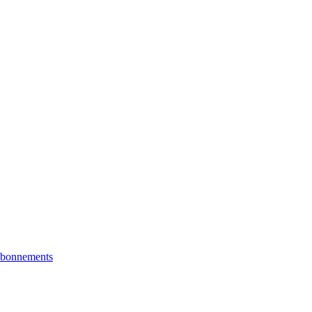
bonnements