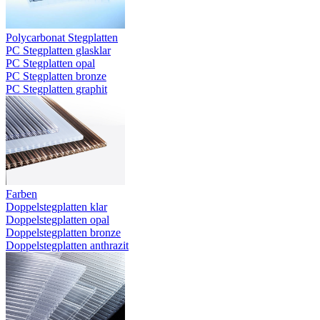
Polycarbonat Stegplatten
PC Stegplatten glasklar
PC Stegplatten opal
PC Stegplatten bronze
PC Stegplatten graphit
Farben
Doppelstegplatten klar
Doppelstegplatten opal
Doppelstegplatten bronze
Doppelstegplatten anthrazit