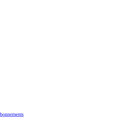
bonnements