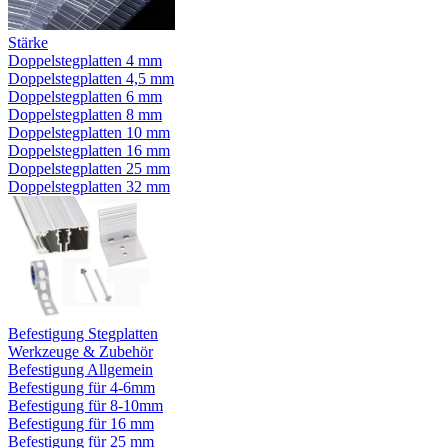
Stärke
Doppelstegplatten 4 mm
Doppelstegplatten 4,5 mm
Doppelstegplatten 6 mm
Doppelstegplatten 8 mm
Doppelstegplatten 10 mm
Doppelstegplatten 16 mm
Doppelstegplatten 25 mm
Doppelstegplatten 32 mm
Befestigung Stegplatten
Werkzeuge & Zubehör
Befestigung Allgemein
Befestigung für 4-6mm
Befestigung für 8-10mm
Befestigung für 16 mm
Befestigung für 25 mm