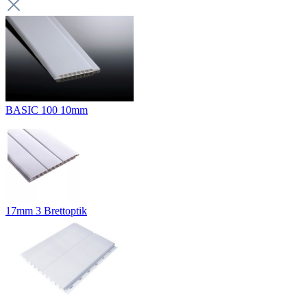
BASIC 100 10mm
17mm 3 Brettoptik