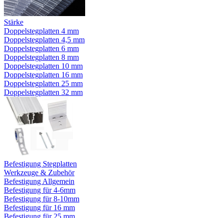
Stärke
Doppelstegplatten 4 mm
Doppelstegplatten 4,5 mm
Doppelstegplatten 6 mm
Doppelstegplatten 8 mm
Doppelstegplatten 10 mm
Doppelstegplatten 16 mm
Doppelstegplatten 25 mm
Doppelstegplatten 32 mm
Befestigung Stegplatten
Werkzeuge & Zubehör
Befestigung Allgemein
Befestigung für 4-6mm
Befestigung für 8-10mm
Befestigung für 16 mm
Befestigung für 25 mm