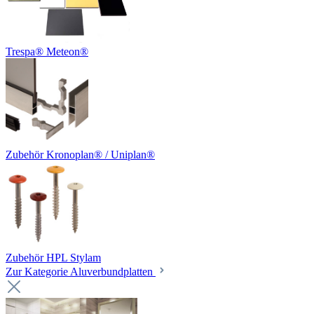
Trespa® Meteon®
Zubehör Kronoplan® / Uniplan®
Zubehör HPL Stylam
Zur Kategorie Aluverbundplatten