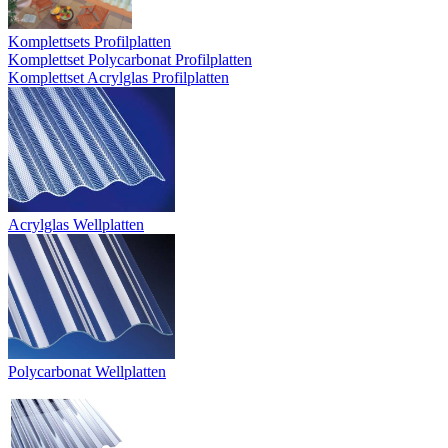
Komplettsets Profilplatten
Komplettset Polycarbonat Profilplatten
Komplettset Acrylglas Profilplatten
Acrylglas Wellplatten
Polycarbonat Wellplatten