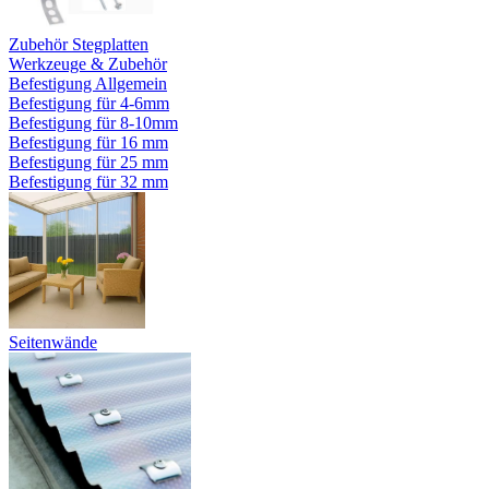
Zubehör Stegplatten
Werkzeuge & Zubehör
Befestigung Allgemein
Befestigung für 4-6mm
Befestigung für 8-10mm
Befestigung für 16 mm
Befestigung für 25 mm
Befestigung für 32 mm
Seitenwände