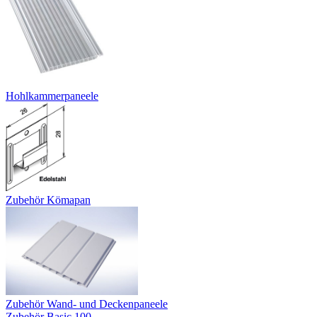
Hohlkammerpaneele
Zubehör Kömapan
Zubehör Wand- und Deckenpaneele
Zubehör Basic 100