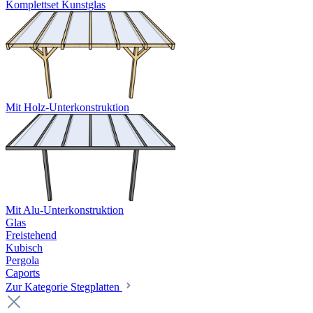
Komplettset Kunstglas
Mit Holz-Unterkonstruktion
Mit Alu-Unterkonstruktion
Glas
Freistehend
Kubisch
Pergola
Caports
Zur Kategorie Stegplatten