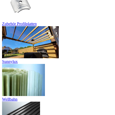
Zubehör Profilplatten
Sunnylux
Wellbahn