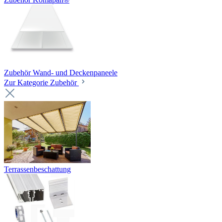
Zubehör Wand- und Deckenpaneele
Zur Kategorie Zubehör
Terrassenbeschattung