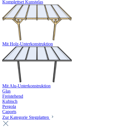
Komplettset Kunstglas
Mit Holz-Unterkonstruktion
Mit Alu-Unterkonstruktion
Glas
Freistehend
Kubisch
Pergola
Caports
Zur Kategorie Stegplatten