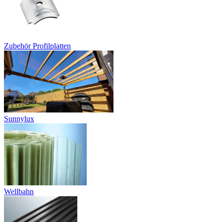
Zubehör Profilplatten
Sunnylux
Wellbahn