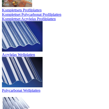
Komplettsets Profilplatten
Komplettset Polycarbonat Profilplatten
Komplettset Acrylglas Profilplatten
Acrylglas Wellplatten
Polycarbonat Wellplatten