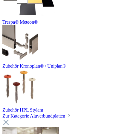
Trespa® Meteon®
Zubehör Kronoplan® / Uniplan®
Zubehör HPL Stylam
Zur Kategorie Aluverbundplatten