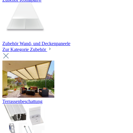
Zubehör Wand- und Deckenpaneele
Zur Kategorie Zubehör
Terrassenbeschattung