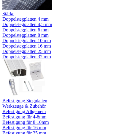
Stärke
Doppelstegplatten 4 mm
Doppelstegplatten 4,5 mm
Doppelstegplatten 6 mm
Doppelstegplatten 8 mm
Doppelstegplatten 10 mm
Doppelstegplatten 16 mm
Doppelstegplatten 25 mm
Doppelstegplatten 32 mm
Befestigung Stegplatten
Werkzeuge & Zubehör
Befestigung Allgemein
Befestigung für 4-6mm
Befestigung für 8-10mm
Befestigung für 16 mm
Befestigung für 25 mm