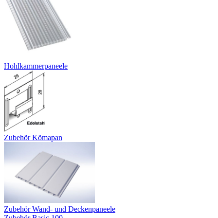
Hohlkammerpaneele
Zubehör Kömapan
Zubehör Wand- und Deckenpaneele
Zubehör Basic 100