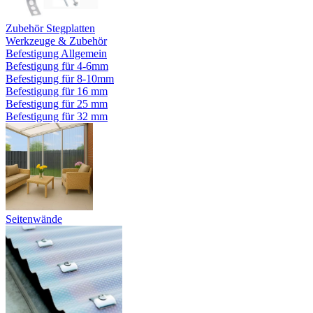
Zubehör Stegplatten
Werkzeuge & Zubehör
Befestigung Allgemein
Befestigung für 4-6mm
Befestigung für 8-10mm
Befestigung für 16 mm
Befestigung für 25 mm
Befestigung für 32 mm
Seitenwände