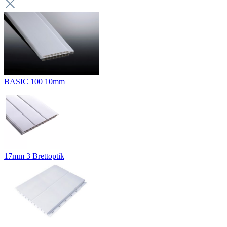
BASIC 100 10mm
17mm 3 Brettoptik