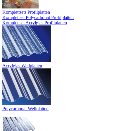
Komplettsets Profilplatten
Komplettset Polycarbonat Profilplatten
Komplettset Acrylglas Profilplatten
Acrylglas Wellplatten
Polycarbonat Wellplatten