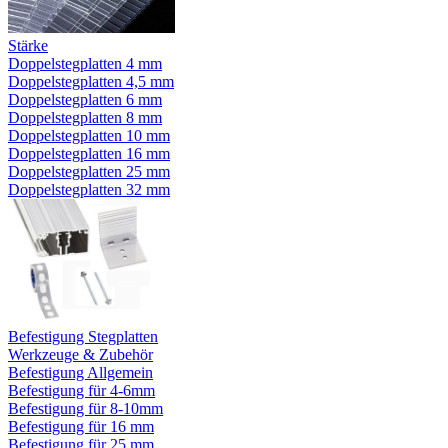
Stärke
Doppelstegplatten 4 mm
Doppelstegplatten 4,5 mm
Doppelstegplatten 6 mm
Doppelstegplatten 8 mm
Doppelstegplatten 10 mm
Doppelstegplatten 16 mm
Doppelstegplatten 25 mm
Doppelstegplatten 32 mm
Befestigung Stegplatten
Werkzeuge & Zubehör
Befestigung Allgemein
Befestigung für 4-6mm
Befestigung für 8-10mm
Befestigung für 16 mm
Befestigung für 25 mm