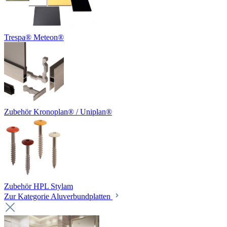
Trespa® Meteon®
Zubehör Kronoplan® / Uniplan®
Zubehör HPL Stylam
Zur Kategorie Aluverbundplatten