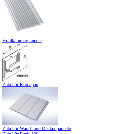
Hohlkammerpaneele
Zubehör Kömapan
Zubehör Wand- und Deckenpaneele
Zubehör Basic 100