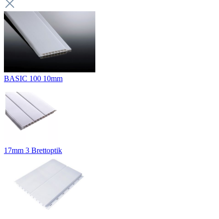
BASIC 100 10mm
17mm 3 Brettoptik