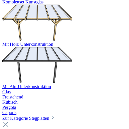
Komplettset Kunstglas
Mit Holz-Unterkonstruktion
Mit Alu-Unterkonstruktion
Glas
Freistehend
Kubisch
Pergola
Caports
Zur Kategorie Stegplatten