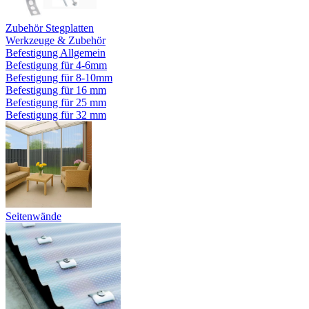
Zubehör Stegplatten
Werkzeuge & Zubehör
Befestigung Allgemein
Befestigung für 4-6mm
Befestigung für 8-10mm
Befestigung für 16 mm
Befestigung für 25 mm
Befestigung für 32 mm
Seitenwände