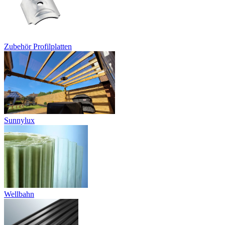
Zubehör Profilplatten
Sunnylux
Wellbahn