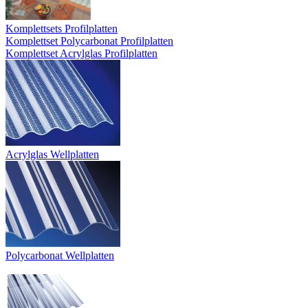
Komplettsets Profilplatten
Komplettset Polycarbonat Profilplatten
Komplettset Acrylglas Profilplatten
Acrylglas Wellplatten
Polycarbonat Wellplatten