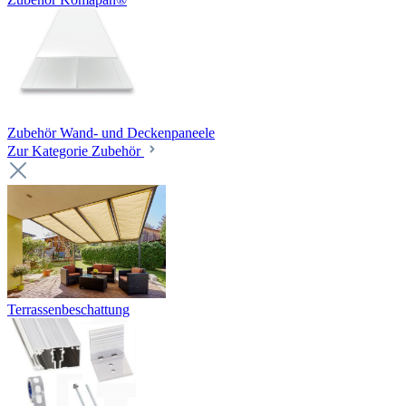
Zubehör Wand- und Deckenpaneele
Zur Kategorie Zubehör
Terrassenbeschattung