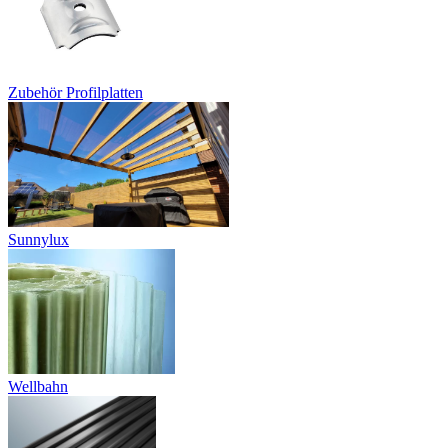
Zubehör Profilplatten
Sunnylux
Wellbahn