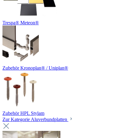
Trespa® Meteon®
Zubehör Kronoplan® / Uniplan®
Zubehör HPL Stylam
Zur Kategorie Aluverbundplatten