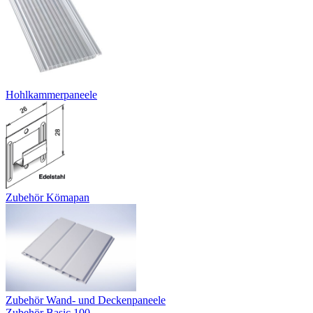
Hohlkammerpaneele
Zubehör Kömapan
Zubehör Wand- und Deckenpaneele
Zubehör Basic 100