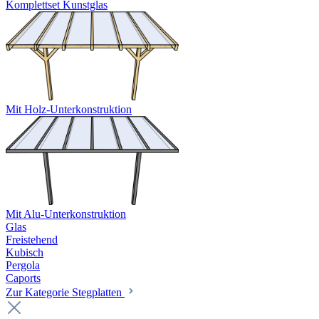
Komplettset Kunstglas
Mit Holz-Unterkonstruktion
Mit Alu-Unterkonstruktion
Glas
Freistehend
Kubisch
Pergola
Caports
Zur Kategorie Stegplatten