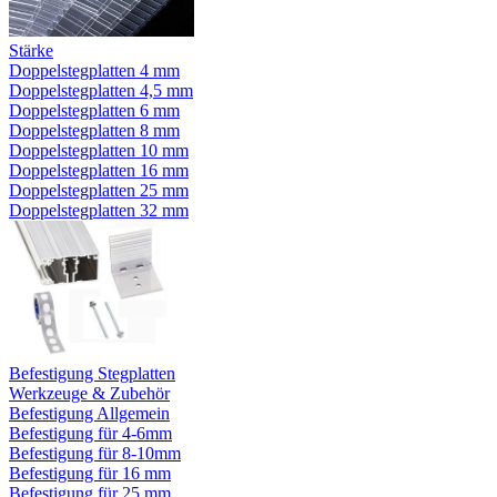
Stärke
Doppelstegplatten 4 mm
Doppelstegplatten 4,5 mm
Doppelstegplatten 6 mm
Doppelstegplatten 8 mm
Doppelstegplatten 10 mm
Doppelstegplatten 16 mm
Doppelstegplatten 25 mm
Doppelstegplatten 32 mm
Befestigung Stegplatten
Werkzeuge & Zubehör
Befestigung Allgemein
Befestigung für 4-6mm
Befestigung für 8-10mm
Befestigung für 16 mm
Befestigung für 25 mm