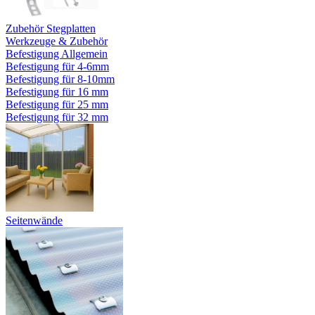
Zubehör Stegplatten
Werkzeuge & Zubehör
Befestigung Allgemein
Befestigung für 4-6mm
Befestigung für 8-10mm
Befestigung für 16 mm
Befestigung für 25 mm
Befestigung für 32 mm
Seitenwände