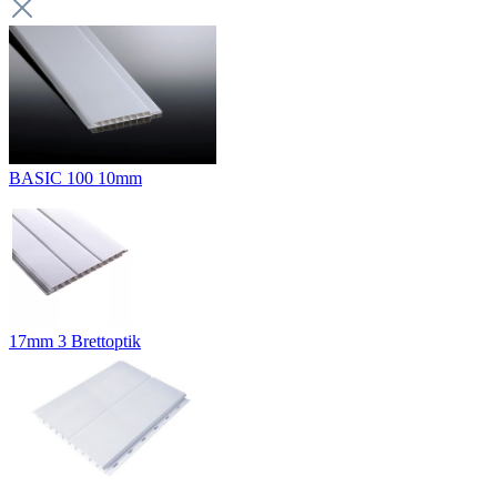
BASIC 100 10mm
17mm 3 Brettoptik