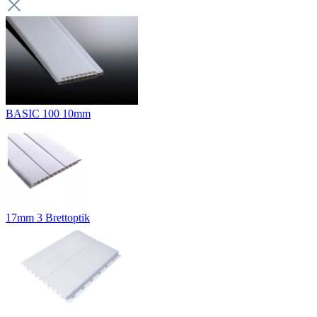
BASIC 100 10mm
17mm 3 Brettoptik