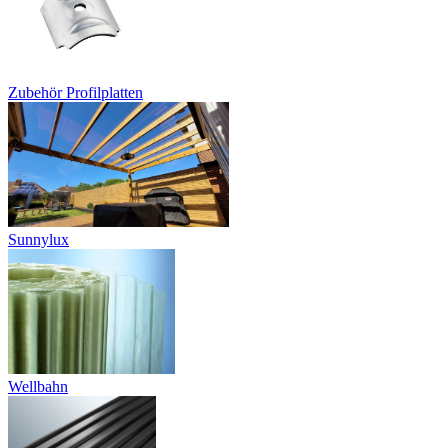
Zubehör Profilplatten
Sunnylux
Wellbahn