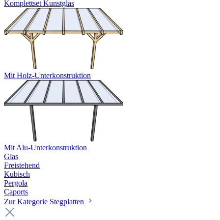
Komplettset Kunstglas
Mit Holz-Unterkonstruktion
Mit Alu-Unterkonstruktion
Glas
Freistehend
Kubisch
Pergola
Caports
Zur Kategorie Stegplatten