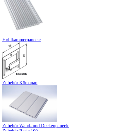
Hohlkammerpaneele
Zubehör Kömapan
Zubehör Wand- und Deckenpaneele
Zubehör Basic 100