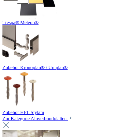
Trespa® Meteon®
Zubehör Kronoplan® / Uniplan®
Zubehör HPL Stylam
Zur Kategorie Aluverbundplatten