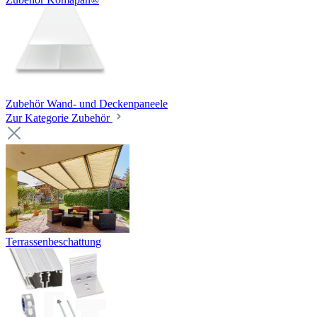
Zubehör Wand- und Deckenpaneele
Zur Kategorie Zubehör
Terrassenbeschattung