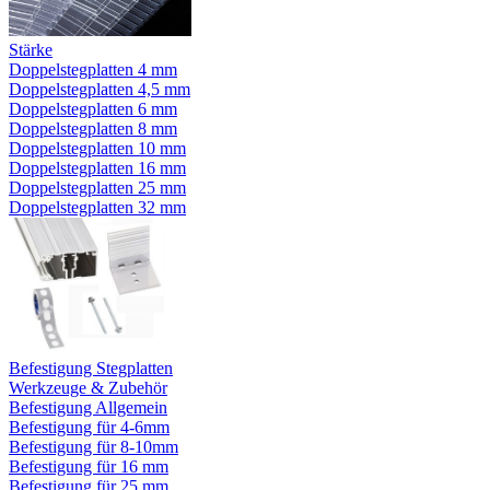
Stärke
Doppelstegplatten 4 mm
Doppelstegplatten 4,5 mm
Doppelstegplatten 6 mm
Doppelstegplatten 8 mm
Doppelstegplatten 10 mm
Doppelstegplatten 16 mm
Doppelstegplatten 25 mm
Doppelstegplatten 32 mm
Befestigung Stegplatten
Werkzeuge & Zubehör
Befestigung Allgemein
Befestigung für 4-6mm
Befestigung für 8-10mm
Befestigung für 16 mm
Befestigung für 25 mm