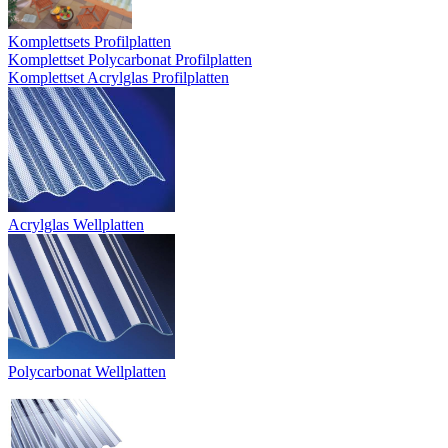
Komplettsets Profilplatten
Komplettset Polycarbonat Profilplatten
Komplettset Acrylglas Profilplatten
Acrylglas Wellplatten
Polycarbonat Wellplatten