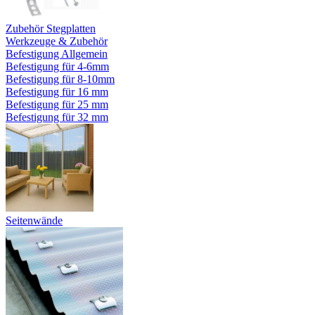
Zubehör Stegplatten
Werkzeuge & Zubehör
Befestigung Allgemein
Befestigung für 4-6mm
Befestigung für 8-10mm
Befestigung für 16 mm
Befestigung für 25 mm
Befestigung für 32 mm
Seitenwände