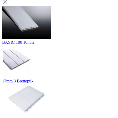
BASIC 100 10mm
17mm 3 Brettoptik