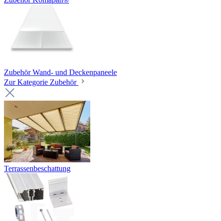
Zubehör Wand- und Deckenpaneele
Zur Kategorie Zubehör
Terrassenbeschattung