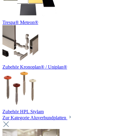
Trespa® Meteon®
Zubehör Kronoplan® / Uniplan®
Zubehör HPL Stylam
Zur Kategorie Aluverbundplatten