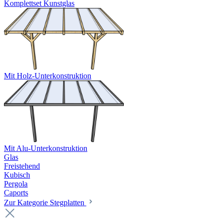
Komplettset Kunstglas
Mit Holz-Unterkonstruktion
Mit Alu-Unterkonstruktion
Glas
Freistehend
Kubisch
Pergola
Caports
Zur Kategorie Stegplatten