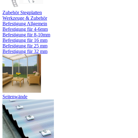
Zubehör Stegplatten
Werkzeuge & Zubehör
Befestigung Allgemein
Befestigung für 4-6mm
Befestigung für 8-10mm
Befestigung für 16 mm
Befestigung für 25 mm
Befestigung für 32 mm
Seitenwände