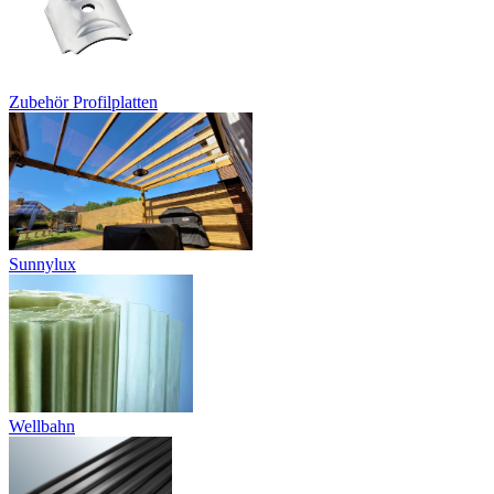
Zubehör Profilplatten
Sunnylux
Wellbahn