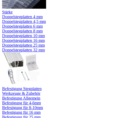
Stärke
Doppelstegplatten 4 mm
Doppelstegplatten 4,5 mm
Doppelstegplatten 6 mm
Doppelstegplatten 8 mm
Doppelstegplatten 10 mm
Doppelstegplatten 16 mm
Doppelstegplatten 25 mm
Doppelstegplatten 32 mm
Befestigung Stegplatten
Werkzeuge & Zubehör
Befestigung Allgemein
Befestigung für 4-6mm
Befestigung für 8-10mm
Befestigung für 16 mm
Befestigung für 25 mm