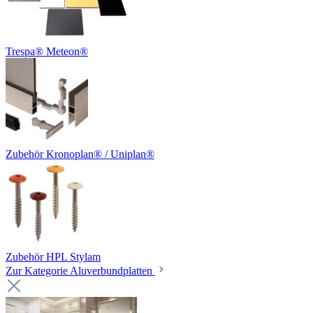
Trespa® Meteon®
Zubehör Kronoplan® / Uniplan®
Zubehör HPL Stylam
Zur Kategorie Aluverbundplatten