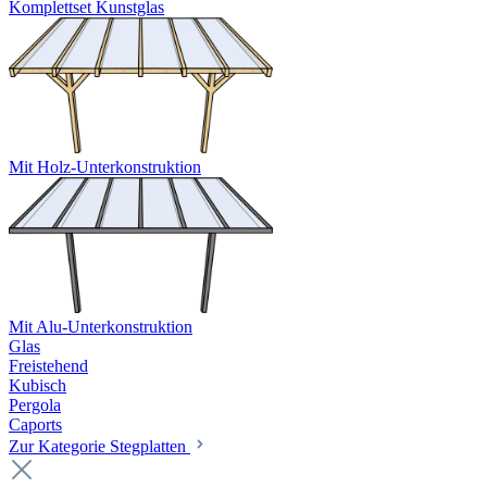
Komplettset Kunstglas
Mit Holz-Unterkonstruktion
Mit Alu-Unterkonstruktion
Glas
Freistehend
Kubisch
Pergola
Caports
Zur Kategorie Stegplatten