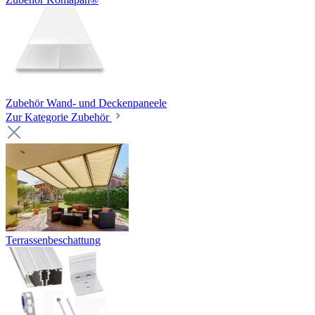
Zubehör Wand- und Deckenpaneele
Zur Kategorie Zubehör
Terrassenbeschattung