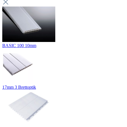
BASIC 100 10mm
17mm 3 Brettoptik