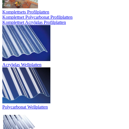
Komplettsets Profilplatten
Komplettset Polycarbonat Profilplatten
Komplettset Acrylglas Profilplatten
Acrylglas Wellplatten
Polycarbonat Wellplatten