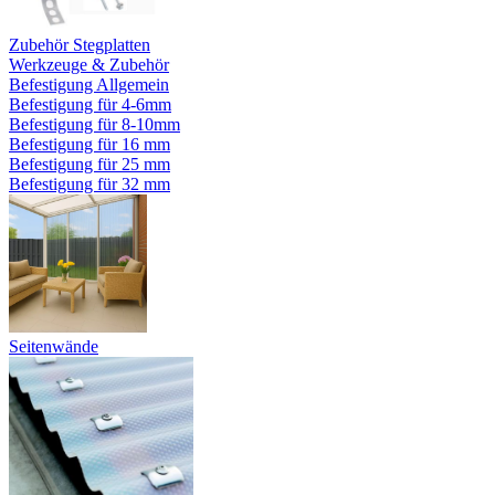
Zubehör Stegplatten
Werkzeuge & Zubehör
Befestigung Allgemein
Befestigung für 4-6mm
Befestigung für 8-10mm
Befestigung für 16 mm
Befestigung für 25 mm
Befestigung für 32 mm
Seitenwände