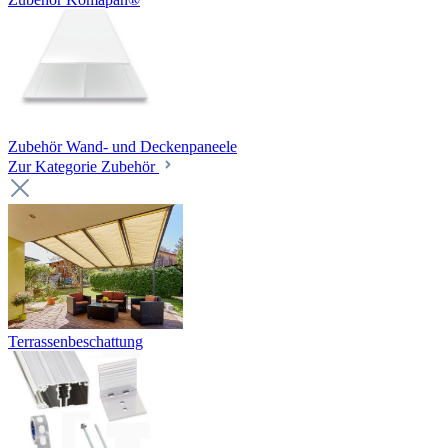
Zubehör Wand- und Deckenpaneele
Zur Kategorie Zubehör
Terrassenbeschattung