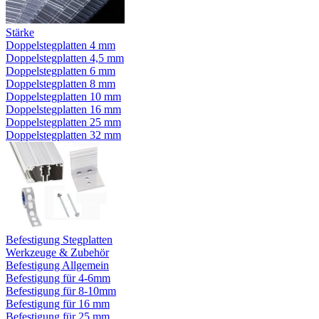
Stärke
Doppelstegplatten 4 mm
Doppelstegplatten 4,5 mm
Doppelstegplatten 6 mm
Doppelstegplatten 8 mm
Doppelstegplatten 10 mm
Doppelstegplatten 16 mm
Doppelstegplatten 25 mm
Doppelstegplatten 32 mm
Befestigung Stegplatten
Werkzeuge & Zubehör
Befestigung Allgemein
Befestigung für 4-6mm
Befestigung für 8-10mm
Befestigung für 16 mm
Befestigung für 25 mm