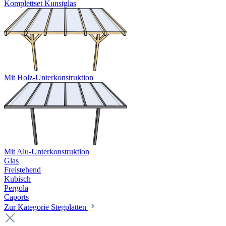
Komplettset Kunstglas
Mit Holz-Unterkonstruktion
Mit Alu-Unterkonstruktion
Glas
Freistehend
Kubisch
Pergola
Caports
Zur Kategorie Stegplatten