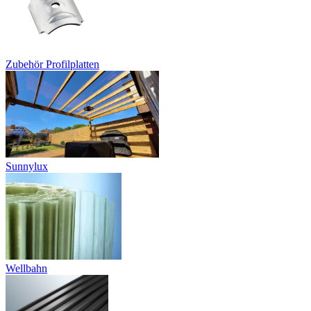
Zubehör Profilplatten
Sunnylux
Wellbahn