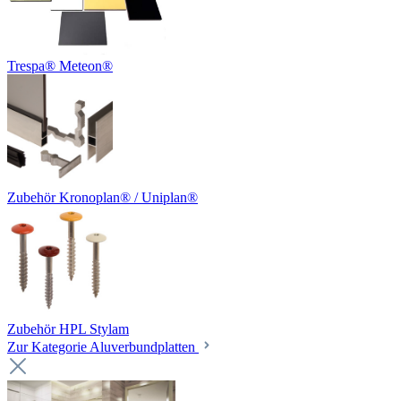
Trespa® Meteon®
Zubehör Kronoplan® / Uniplan®
Zubehör HPL Stylam
Zur Kategorie Aluverbundplatten