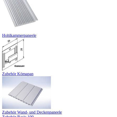
Hohlkammerpaneele
Zubehör Kömapan
Zubehör Wand- und Deckenpaneele
Zubehör Basic 100