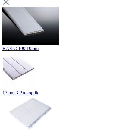
BASIC 100 10mm
17mm 3 Brettoptik