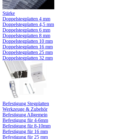
Stärke
Doppelstegplatten 4 mm
Doppelstegplatten 4,5 mm
Doppelstegplatten 6 mm
Doppelstegplatten 8 mm
Doppelstegplatten 10 mm
Doppelstegplatten 16 mm
Doppelstegplatten 25 mm
Doppelstegplatten 32 mm
Befestigung Stegplatten
Werkzeuge & Zubehör
Befestigung Allgemein
Befestigung für 4-6mm
Befestigung für 8-10mm
Befestigung für 16 mm
Befestigung für 25 mm