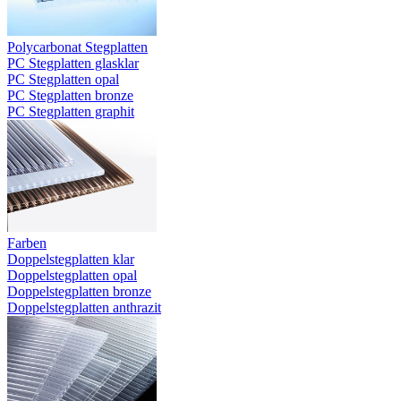
Polycarbonat Stegplatten
PC Stegplatten glasklar
PC Stegplatten opal
PC Stegplatten bronze
PC Stegplatten graphit
Farben
Doppelstegplatten klar
Doppelstegplatten opal
Doppelstegplatten bronze
Doppelstegplatten anthrazit