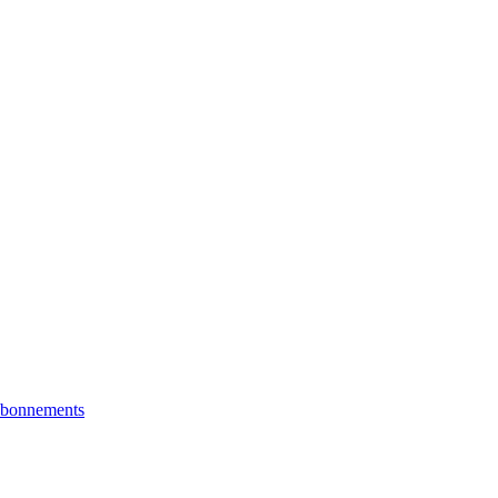
bonnements