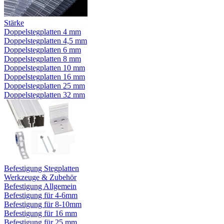
Stärke
Doppelstegplatten 4 mm
Doppelstegplatten 4,5 mm
Doppelstegplatten 6 mm
Doppelstegplatten 8 mm
Doppelstegplatten 10 mm
Doppelstegplatten 16 mm
Doppelstegplatten 25 mm
Doppelstegplatten 32 mm
Befestigung Stegplatten
Werkzeuge & Zubehör
Befestigung Allgemein
Befestigung für 4-6mm
Befestigung für 8-10mm
Befestigung für 16 mm
Befestigung für 25 mm