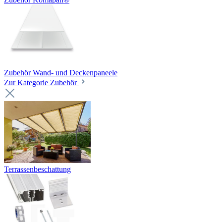
Zubehör Wand- und Deckenpaneele
Zur Kategorie Zubehör
Terrassenbeschattung