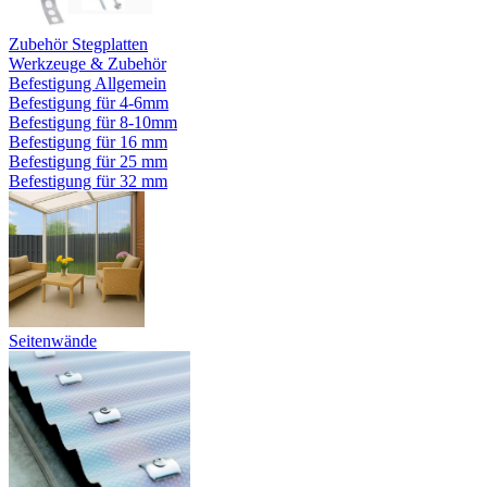
Zubehör Stegplatten
Werkzeuge & Zubehör
Befestigung Allgemein
Befestigung für 4-6mm
Befestigung für 8-10mm
Befestigung für 16 mm
Befestigung für 25 mm
Befestigung für 32 mm
Seitenwände