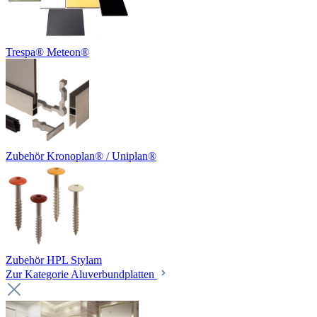
Trespa® Meteon®
Zubehör Kronoplan® / Uniplan®
Zubehör HPL Stylam
Zur Kategorie Aluverbundplatten