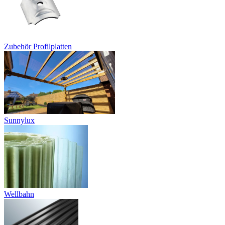
Zubehör Profilplatten
Sunnylux
Wellbahn