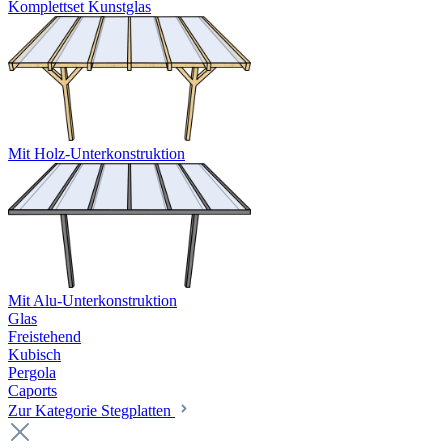
Komplettset Kunstglas
Mit Holz-Unterkonstruktion
Mit Alu-Unterkonstruktion
Glas
Freistehend
Kubisch
Pergola
Caports
Zur Kategorie Stegplatten