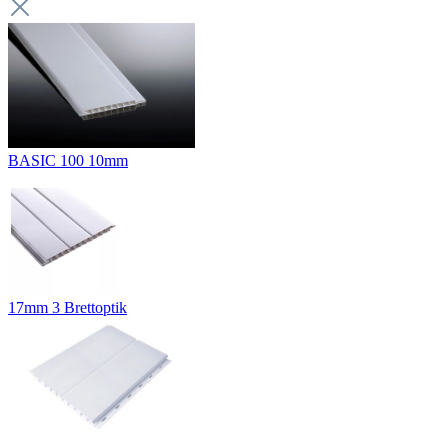
BASIC 100 10mm
17mm 3 Brettoptik