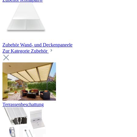
Zubehör Wand- und Deckenpaneele
Zur Kategorie Zubehör
Terrassenbeschattung