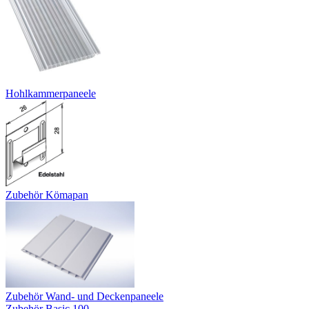
Hohlkammerpaneele
Zubehör Kömapan
Zubehör Wand- und Deckenpaneele
Zubehör Basic 100