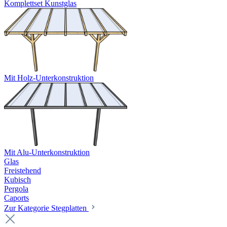
Komplettset Kunstglas
Mit Holz-Unterkonstruktion
Mit Alu-Unterkonstruktion
Glas
Freistehend
Kubisch
Pergola
Caports
Zur Kategorie Stegplatten