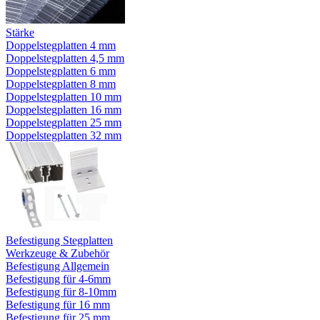
Stärke
Doppelstegplatten 4 mm
Doppelstegplatten 4,5 mm
Doppelstegplatten 6 mm
Doppelstegplatten 8 mm
Doppelstegplatten 10 mm
Doppelstegplatten 16 mm
Doppelstegplatten 25 mm
Doppelstegplatten 32 mm
Befestigung Stegplatten
Werkzeuge & Zubehör
Befestigung Allgemein
Befestigung für 4-6mm
Befestigung für 8-10mm
Befestigung für 16 mm
Befestigung für 25 mm