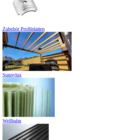
Zubehör Profilplatten
Sunnylux
Wellbahn