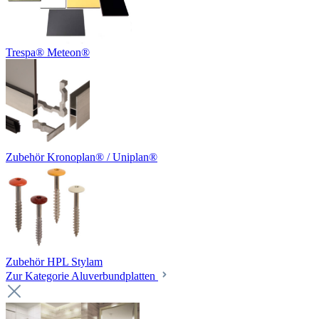
Trespa® Meteon®
Zubehör Kronoplan® / Uniplan®
Zubehör HPL Stylam
Zur Kategorie Aluverbundplatten