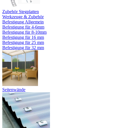
Zubehör Stegplatten
Werkzeuge & Zubehör
Befestigung Allgemein
Befestigung für 4-6mm
Befestigung für 8-10mm
Befestigung für 16 mm
Befestigung für 25 mm
Befestigung für 32 mm
Seitenwände