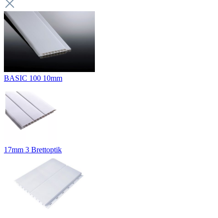
BASIC 100 10mm
17mm 3 Brettoptik