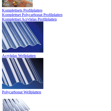
Komplettsets Profilplatten
Komplettset Polycarbonat Profilplatten
Komplettset Acrylglas Profilplatten
Acrylglas Wellplatten
Polycarbonat Wellplatten