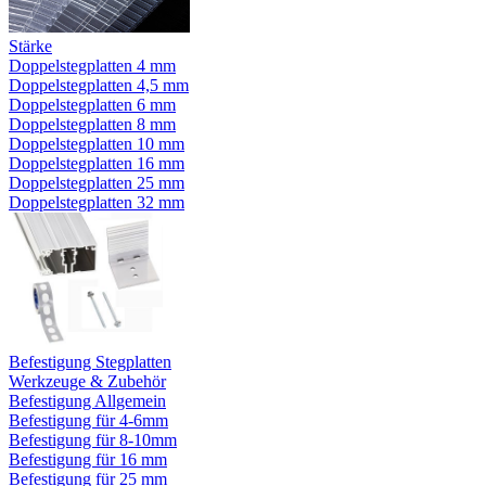
Stärke
Doppelstegplatten 4 mm
Doppelstegplatten 4,5 mm
Doppelstegplatten 6 mm
Doppelstegplatten 8 mm
Doppelstegplatten 10 mm
Doppelstegplatten 16 mm
Doppelstegplatten 25 mm
Doppelstegplatten 32 mm
Befestigung Stegplatten
Werkzeuge & Zubehör
Befestigung Allgemein
Befestigung für 4-6mm
Befestigung für 8-10mm
Befestigung für 16 mm
Befestigung für 25 mm