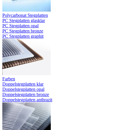
Polycarbonat Stegplatten
PC Stegplatten glasklar
PC Stegplatten opal
PC Stegplatten bronze
PC Stegplatten graphit
Farben
Doppelstegplatten klar
Doppelstegplatten opal
Doppelstegplatten bronze
Doppelstegplatten anthrazit