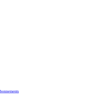
bonnements