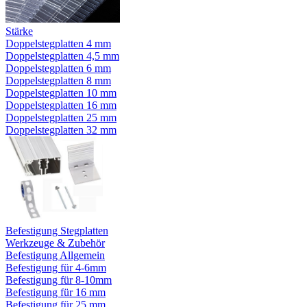
Stärke
Doppelstegplatten 4 mm
Doppelstegplatten 4,5 mm
Doppelstegplatten 6 mm
Doppelstegplatten 8 mm
Doppelstegplatten 10 mm
Doppelstegplatten 16 mm
Doppelstegplatten 25 mm
Doppelstegplatten 32 mm
Befestigung Stegplatten
Werkzeuge & Zubehör
Befestigung Allgemein
Befestigung für 4-6mm
Befestigung für 8-10mm
Befestigung für 16 mm
Befestigung für 25 mm