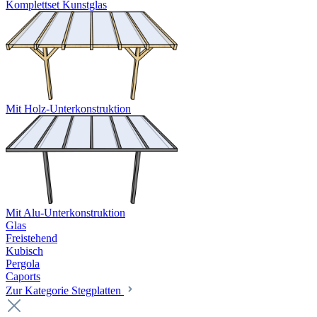
Komplettset Kunstglas
Mit Holz-Unterkonstruktion
Mit Alu-Unterkonstruktion
Glas
Freistehend
Kubisch
Pergola
Caports
Zur Kategorie Stegplatten