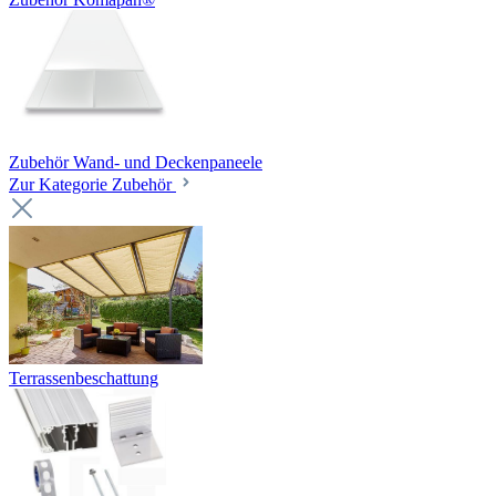
Zubehör Wand- und Deckenpaneele
Zur Kategorie Zubehör
Terrassenbeschattung