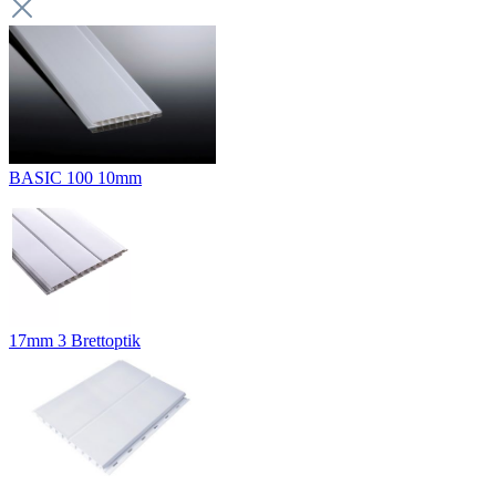
BASIC 100 10mm
17mm 3 Brettoptik