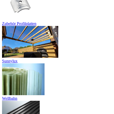
Zubehör Profilplatten
Sunnylux
Wellbahn