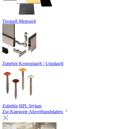
Trespa® Meteon®
Zubehör Kronoplan® / Uniplan®
Zubehör HPL Stylam
Zur Kategorie Aluverbundplatten