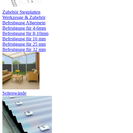
Zubehör Stegplatten
Werkzeuge & Zubehör
Befestigung Allgemein
Befestigung für 4-6mm
Befestigung für 8-10mm
Befestigung für 16 mm
Befestigung für 25 mm
Befestigung für 32 mm
Seitenwände