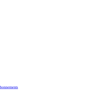
bonnements