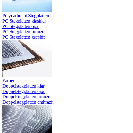
Polycarbonat Stegplatten
PC Stegplatten glasklar
PC Stegplatten opal
PC Stegplatten bronze
PC Stegplatten graphit
Farben
Doppelstegplatten klar
Doppelstegplatten opal
Doppelstegplatten bronze
Doppelstegplatten anthrazit