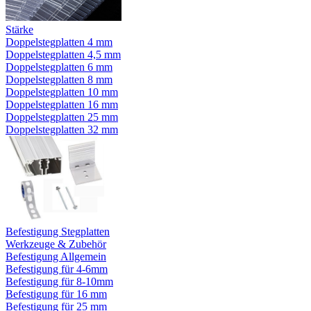
Stärke
Doppelstegplatten 4 mm
Doppelstegplatten 4,5 mm
Doppelstegplatten 6 mm
Doppelstegplatten 8 mm
Doppelstegplatten 10 mm
Doppelstegplatten 16 mm
Doppelstegplatten 25 mm
Doppelstegplatten 32 mm
Befestigung Stegplatten
Werkzeuge & Zubehör
Befestigung Allgemein
Befestigung für 4-6mm
Befestigung für 8-10mm
Befestigung für 16 mm
Befestigung für 25 mm