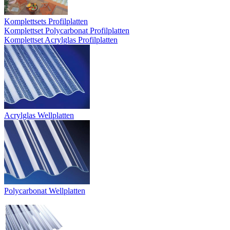
Komplettsets Profilplatten
Komplettset Polycarbonat Profilplatten
Komplettset Acrylglas Profilplatten
Acrylglas Wellplatten
Polycarbonat Wellplatten