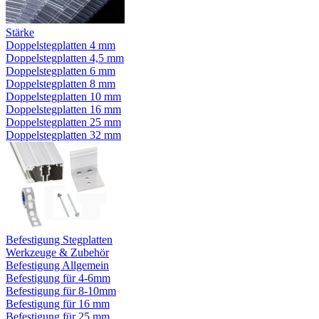
Stärke
Doppelstegplatten 4 mm
Doppelstegplatten 4,5 mm
Doppelstegplatten 6 mm
Doppelstegplatten 8 mm
Doppelstegplatten 10 mm
Doppelstegplatten 16 mm
Doppelstegplatten 25 mm
Doppelstegplatten 32 mm
Befestigung Stegplatten
Werkzeuge & Zubehör
Befestigung Allgemein
Befestigung für 4-6mm
Befestigung für 8-10mm
Befestigung für 16 mm
Befestigung für 25 mm