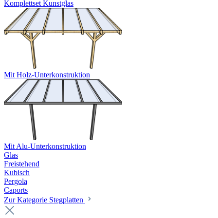
Komplettset Kunstglas
Mit Holz-Unterkonstruktion
Mit Alu-Unterkonstruktion
Glas
Freistehend
Kubisch
Pergola
Caports
Zur Kategorie Stegplatten