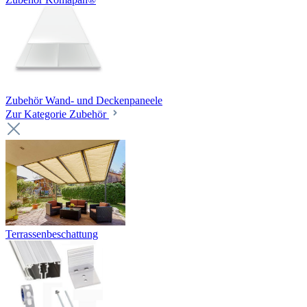
Zubehör Wand- und Deckenpaneele
Zur Kategorie Zubehör
Terrassenbeschattung