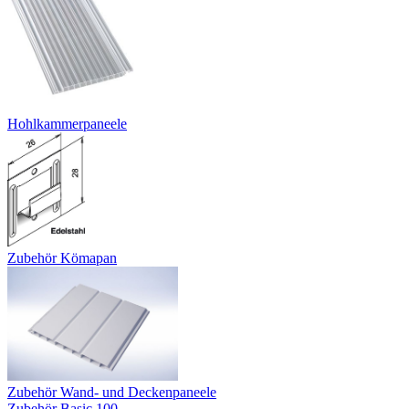
Hohlkammerpaneele
Zubehör Kömapan
Zubehör Wand- und Deckenpaneele
Zubehör Basic 100