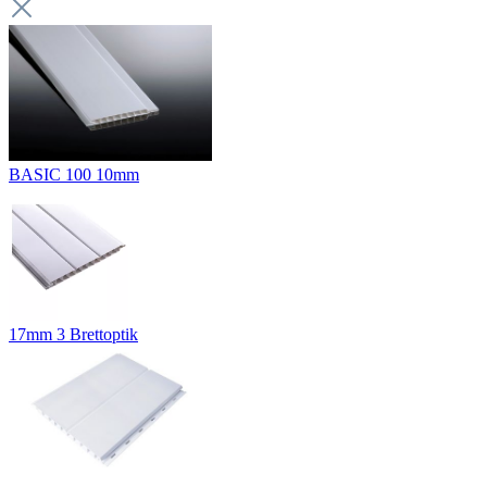
BASIC 100 10mm
17mm 3 Brettoptik