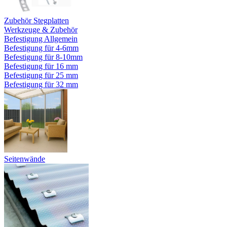
Zubehör Stegplatten
Werkzeuge & Zubehör
Befestigung Allgemein
Befestigung für 4-6mm
Befestigung für 8-10mm
Befestigung für 16 mm
Befestigung für 25 mm
Befestigung für 32 mm
Seitenwände