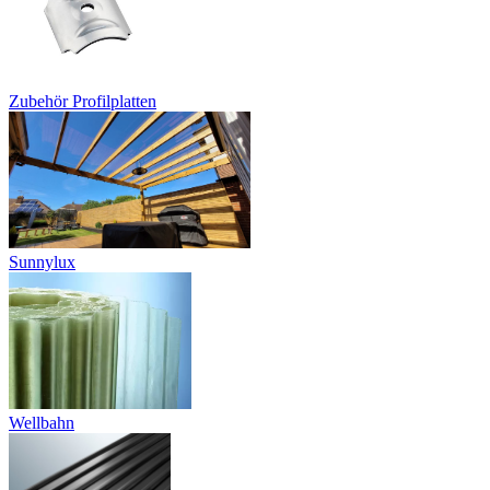
Zubehör Profilplatten
Sunnylux
Wellbahn