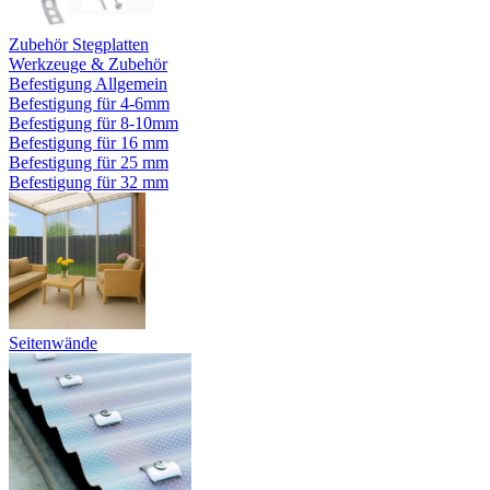
Zubehör Stegplatten
Werkzeuge & Zubehör
Befestigung Allgemein
Befestigung für 4-6mm
Befestigung für 8-10mm
Befestigung für 16 mm
Befestigung für 25 mm
Befestigung für 32 mm
Seitenwände