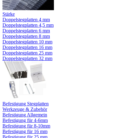
Stärke
Doppelstegplatten 4 mm
Doppelstegplatten 4,5 mm
Doppelstegplatten 6 mm
Doppelstegplatten 8 mm
Doppelstegplatten 10 mm
Doppelstegplatten 16 mm
Doppelstegplatten 25 mm
Doppelstegplatten 32 mm
Befestigung Stegplatten
Werkzeuge & Zubehör
Befestigung Allgemein
Befestigung für 4-6mm
Befestigung für 8-10mm
Befestigung für 16 mm
Befestigung für 25 mm