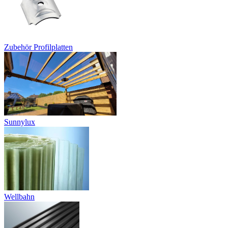
Zubehör Profilplatten
Sunnylux
Wellbahn