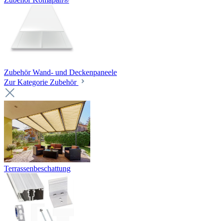
Zubehör Wand- und Deckenpaneele
Zur Kategorie Zubehör
Terrassenbeschattung