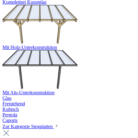
Komplettset Kunstglas
Mit Holz-Unterkonstruktion
Mit Alu-Unterkonstruktion
Glas
Freistehend
Kubisch
Pergola
Caports
Zur Kategorie Stegplatten