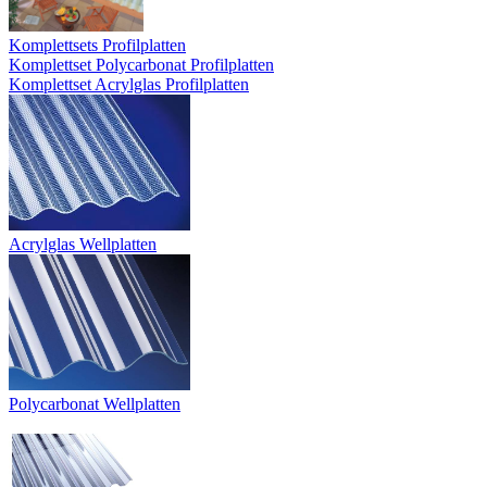
Komplettsets Profilplatten
Komplettset Polycarbonat Profilplatten
Komplettset Acrylglas Profilplatten
Acrylglas Wellplatten
Polycarbonat Wellplatten