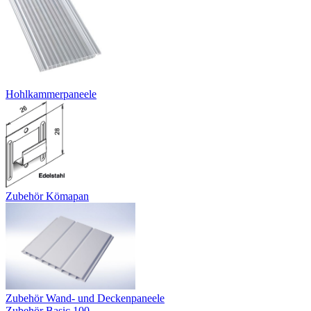
Hohlkammerpaneele
Zubehör Kömapan
Zubehör Wand- und Deckenpaneele
Zubehör Basic 100