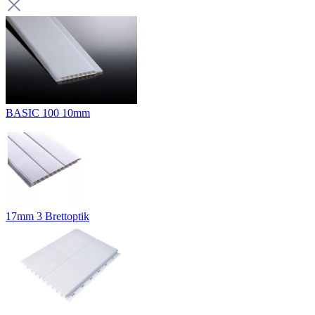
BASIC 100 10mm
17mm 3 Brettoptik