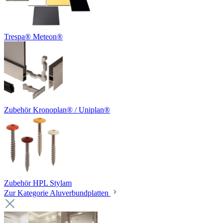
Trespa® Meteon®
Zubehör Kronoplan® / Uniplan®
Zubehör HPL Stylam
Zur Kategorie Aluverbundplatten