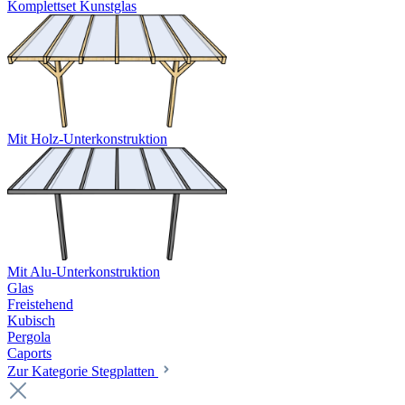
Komplettset Kunstglas
Mit Holz-Unterkonstruktion
Mit Alu-Unterkonstruktion
Glas
Freistehend
Kubisch
Pergola
Caports
Zur Kategorie Stegplatten