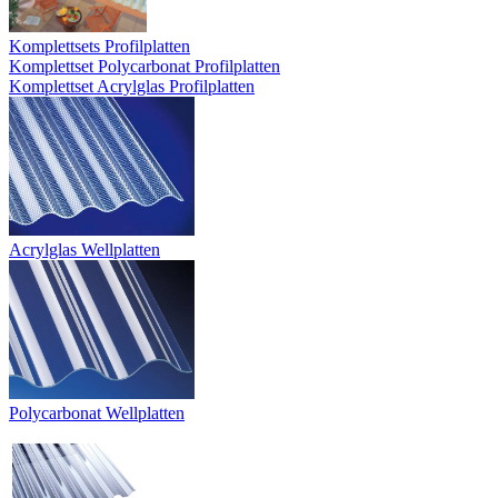
Komplettsets Profilplatten
Komplettset Polycarbonat Profilplatten
Komplettset Acrylglas Profilplatten
Acrylglas Wellplatten
Polycarbonat Wellplatten