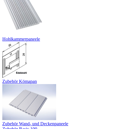
Hohlkammerpaneele
Zubehör Kömapan
Zubehör Wand- und Deckenpaneele
Zubehör Basic 100