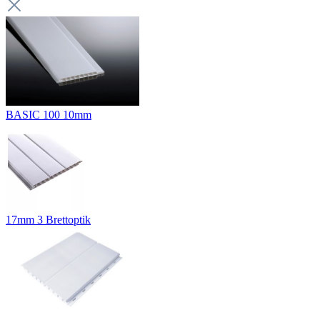
BASIC 100 10mm
17mm 3 Brettoptik