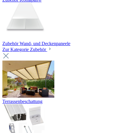
Zubehör Wand- und Deckenpaneele
Zur Kategorie Zubehör
Terrassenbeschattung