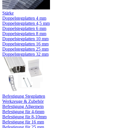
Stärke
Doppelstegplatten 4 mm
Doppelstegplatten 4,5 mm
Doppelstegplatten 6 mm
Doppelstegplatten 8 mm
Doppelstegplatten 10 mm
Doppelstegplatten 16 mm
Doppelstegplatten 25 mm
Doppelstegplatten 32 mm
Befestigung Stegplatten
Werkzeuge & Zubehör
Befestigung Allgemein
Befestigung für 4-6mm
Befestigung für 8-10mm
Befestigung für 16 mm
Befestigung für 25 mm