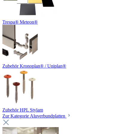
Trespa® Meteon®
Zubehör Kronoplan® / Uniplan®
Zubehör HPL Stylam
Zur Kategorie Aluverbundplatten