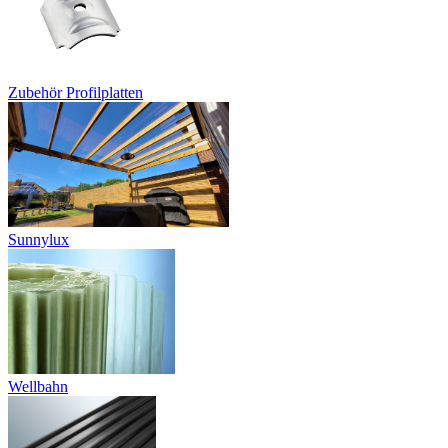
Zubehör Profilplatten
Sunnylux
Wellbahn