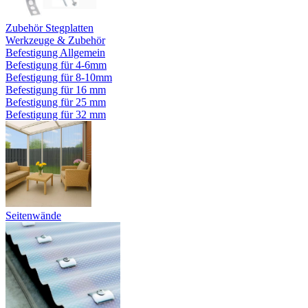
Zubehör Stegplatten
Werkzeuge & Zubehör
Befestigung Allgemein
Befestigung für 4-6mm
Befestigung für 8-10mm
Befestigung für 16 mm
Befestigung für 25 mm
Befestigung für 32 mm
Seitenwände