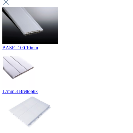
BASIC 100 10mm
17mm 3 Brettoptik