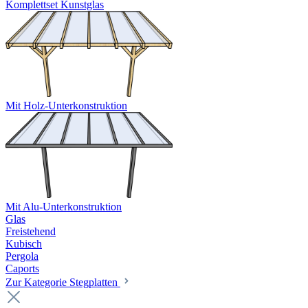
Komplettset Kunstglas
Mit Holz-Unterkonstruktion
Mit Alu-Unterkonstruktion
Glas
Freistehend
Kubisch
Pergola
Caports
Zur Kategorie Stegplatten