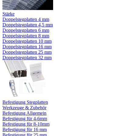
Stärke
Doppelstegplatten 4 mm
Doppelstegplatten 4,5 mm
Doppelstegplatten 6 mm
Doppelstegplatten 8 mm
Doppelstegplatten 10 mm
Doppelstegplatten 16 mm
Doppelstegplatten 25 mm
Doppelstegplatten 32 mm
Befestigung Stegplatten
Werkzeuge & Zubehör
Befestigung Allgemein
Befestigung für 4-6mm
Befestigung für 8-10mm
Befestigung für 16 mm
Befestigung für 25 mm