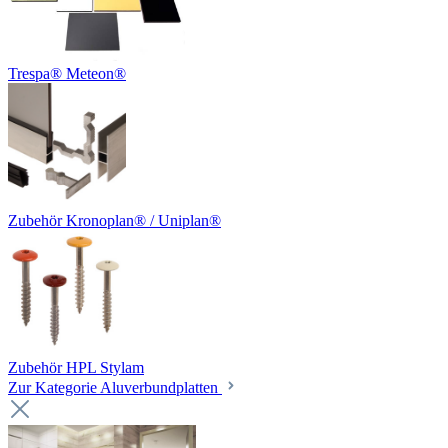
Trespa® Meteon®
Zubehör Kronoplan® / Uniplan®
Zubehör HPL Stylam
Zur Kategorie Aluverbundplatten