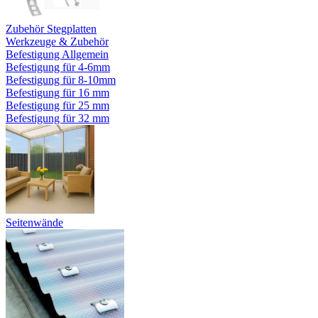
Zubehör Stegplatten
Werkzeuge & Zubehör
Befestigung Allgemein
Befestigung für 4-6mm
Befestigung für 8-10mm
Befestigung für 16 mm
Befestigung für 25 mm
Befestigung für 32 mm
Seitenwände