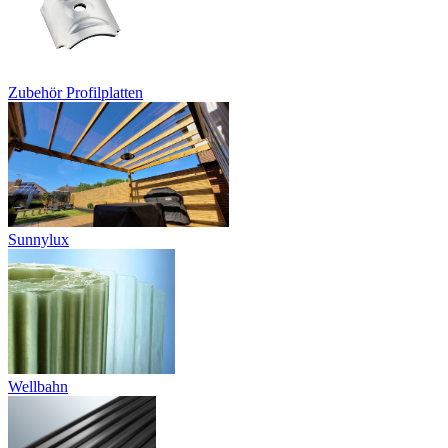
Zubehör Profilplatten
Sunnylux
Wellbahn