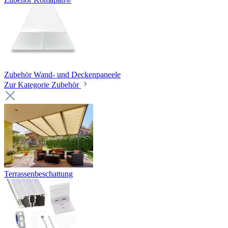
Zubehör Wand- und Deckenpaneele
Zur Kategorie Zubehör
Terrassenbeschattung