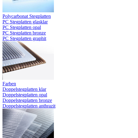
Polycarbonat Stegplatten
PC Stegplatten glasklar
PC Stegplatten opal
PC Stegplatten bronze
PC Stegplatten graphit
Farben
Doppelstegplatten klar
Doppelstegplatten opal
Doppelstegplatten bronze
Doppelstegplatten anthrazit