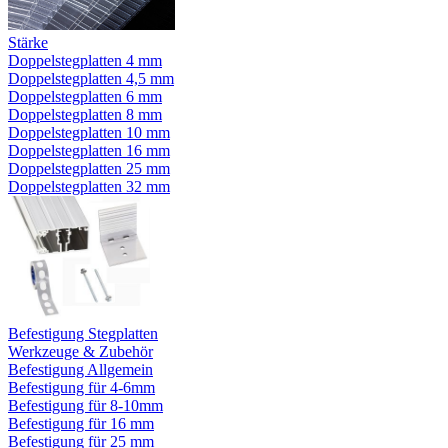
Stärke
Doppelstegplatten 4 mm
Doppelstegplatten 4,5 mm
Doppelstegplatten 6 mm
Doppelstegplatten 8 mm
Doppelstegplatten 10 mm
Doppelstegplatten 16 mm
Doppelstegplatten 25 mm
Doppelstegplatten 32 mm
Befestigung Stegplatten
Werkzeuge & Zubehör
Befestigung Allgemein
Befestigung für 4-6mm
Befestigung für 8-10mm
Befestigung für 16 mm
Befestigung für 25 mm