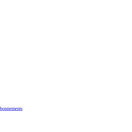
bonnements