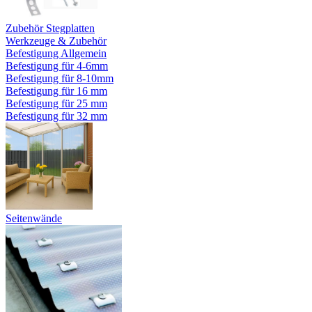
Zubehör Stegplatten
Werkzeuge & Zubehör
Befestigung Allgemein
Befestigung für 4-6mm
Befestigung für 8-10mm
Befestigung für 16 mm
Befestigung für 25 mm
Befestigung für 32 mm
Seitenwände