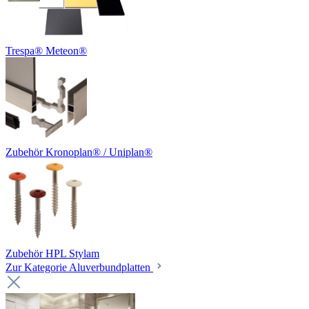
Trespa® Meteon®
Zubehör Kronoplan® / Uniplan®
Zubehör HPL Stylam
Zur Kategorie Aluverbundplatten