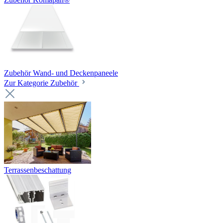
Zubehör Wand- und Deckenpaneele
Zur Kategorie Zubehör
Terrassenbeschattung