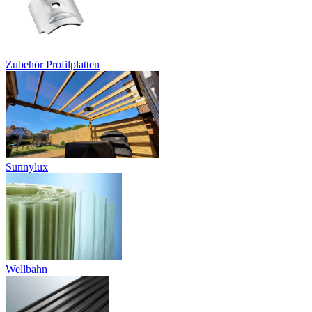
Zubehör Profilplatten
Sunnylux
Wellbahn