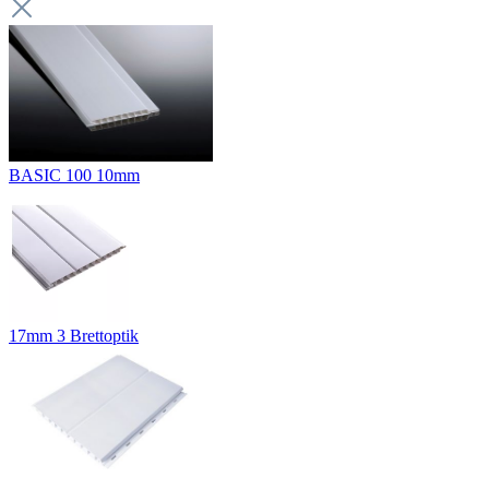
BASIC 100 10mm
17mm 3 Brettoptik