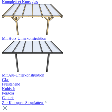
Komplettset Kunstglas
Mit Holz-Unterkonstruktion
Mit Alu-Unterkonstruktion
Glas
Freistehend
Kubisch
Pergola
Caports
Zur Kategorie Stegplatten