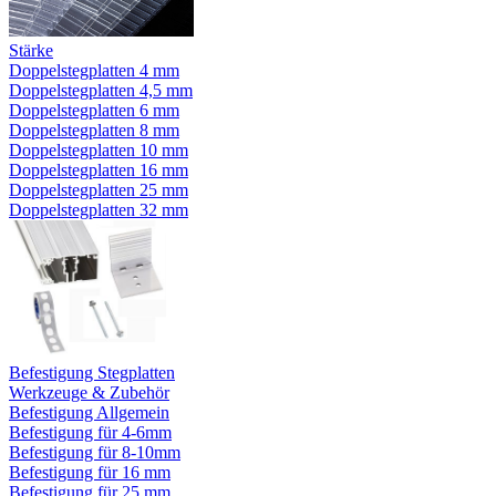
Stärke
Doppelstegplatten 4 mm
Doppelstegplatten 4,5 mm
Doppelstegplatten 6 mm
Doppelstegplatten 8 mm
Doppelstegplatten 10 mm
Doppelstegplatten 16 mm
Doppelstegplatten 25 mm
Doppelstegplatten 32 mm
Befestigung Stegplatten
Werkzeuge & Zubehör
Befestigung Allgemein
Befestigung für 4-6mm
Befestigung für 8-10mm
Befestigung für 16 mm
Befestigung für 25 mm