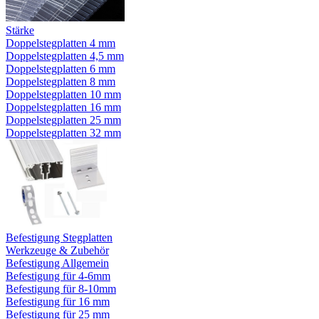
Stärke
Doppelstegplatten 4 mm
Doppelstegplatten 4,5 mm
Doppelstegplatten 6 mm
Doppelstegplatten 8 mm
Doppelstegplatten 10 mm
Doppelstegplatten 16 mm
Doppelstegplatten 25 mm
Doppelstegplatten 32 mm
Befestigung Stegplatten
Werkzeuge & Zubehör
Befestigung Allgemein
Befestigung für 4-6mm
Befestigung für 8-10mm
Befestigung für 16 mm
Befestigung für 25 mm