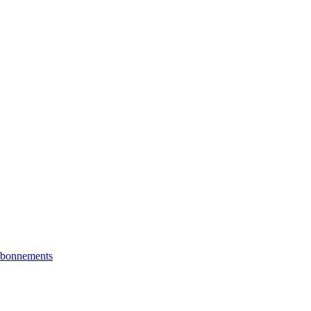
bonnements