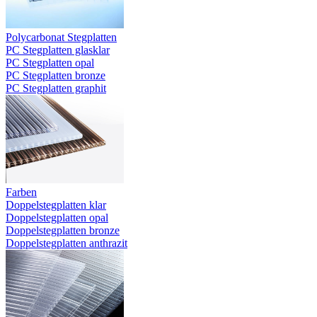
Polycarbonat Stegplatten
PC Stegplatten glasklar
PC Stegplatten opal
PC Stegplatten bronze
PC Stegplatten graphit
Farben
Doppelstegplatten klar
Doppelstegplatten opal
Doppelstegplatten bronze
Doppelstegplatten anthrazit