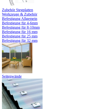
Zubehör Stegplatten
Werkzeuge & Zubehör
Befestigung Allgemein
Befestigung für 4-6mm
Befestigung für 8-10mm
Befestigung für 16 mm
Befestigung für 25 mm
Befestigung für 32 mm
Seitenwände