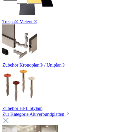
Trespa® Meteon®
Zubehör Kronoplan® / Uniplan®
Zubehör HPL Stylam
Zur Kategorie Aluverbundplatten