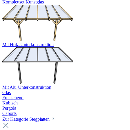
Komplettset Kunstglas
Mit Holz-Unterkonstruktion
Mit Alu-Unterkonstruktion
Glas
Freistehend
Kubisch
Pergola
Caports
Zur Kategorie Stegplatten