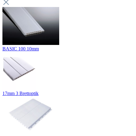
BASIC 100 10mm
17mm 3 Brettoptik