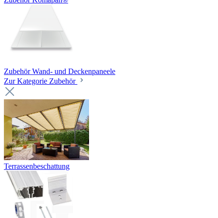
Zubehör Wand- und Deckenpaneele
Zur Kategorie Zubehör
Terrassenbeschattung