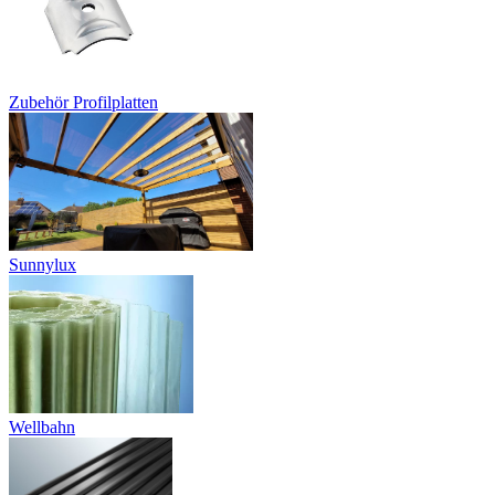
Zubehör Profilplatten
Sunnylux
Wellbahn