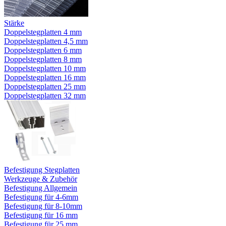
Stärke
Doppelstegplatten 4 mm
Doppelstegplatten 4,5 mm
Doppelstegplatten 6 mm
Doppelstegplatten 8 mm
Doppelstegplatten 10 mm
Doppelstegplatten 16 mm
Doppelstegplatten 25 mm
Doppelstegplatten 32 mm
Befestigung Stegplatten
Werkzeuge & Zubehör
Befestigung Allgemein
Befestigung für 4-6mm
Befestigung für 8-10mm
Befestigung für 16 mm
Befestigung für 25 mm