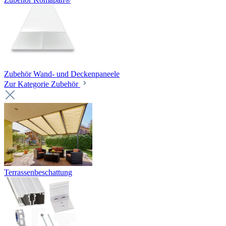
Zubehör Wand- und Deckenpaneele
Zur Kategorie Zubehör
Terrassenbeschattung