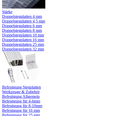
Stärke
Doppelstegplatten 4 mm
Doppelstegplatten 4,5 mm
Doppelstegplatten 6 mm
Doppelstegplatten 8 mm
Doppelstegplatten 10 mm
Doppelstegplatten 16 mm
Doppelstegplatten 25 mm
Doppelstegplatten 32 mm
Befestigung Stegplatten
Werkzeuge & Zubehör
Befestigung Allgemein
Befestigung für 4-6mm
Befestigung für 8-10mm
Befestigung für 16 mm
Befestigung für 25 mm