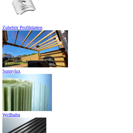
Zubehör Profilplatten
Sunnylux
Wellbahn