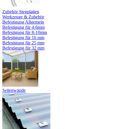
Zubehör Stegplatten
Werkzeuge & Zubehör
Befestigung Allgemein
Befestigung für 4-6mm
Befestigung für 8-10mm
Befestigung für 16 mm
Befestigung für 25 mm
Befestigung für 32 mm
Seitenwände