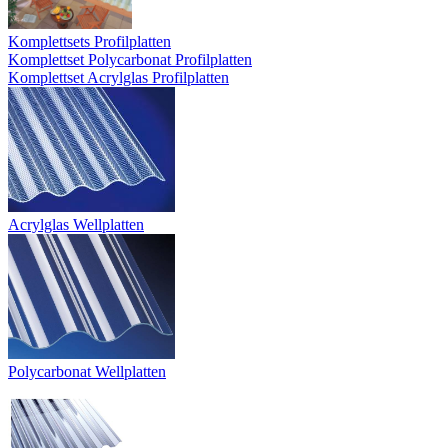
Komplettsets Profilplatten
Komplettset Polycarbonat Profilplatten
Komplettset Acrylglas Profilplatten
Acrylglas Wellplatten
Polycarbonat Wellplatten