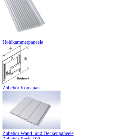
Hohlkammerpaneele
Zubehör Kömapan
Zubehör Wand- und Deckenpaneele
Zubehör Basic 100