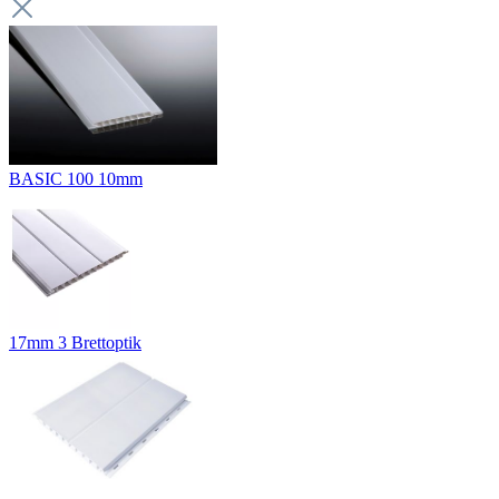
BASIC 100 10mm
17mm 3 Brettoptik