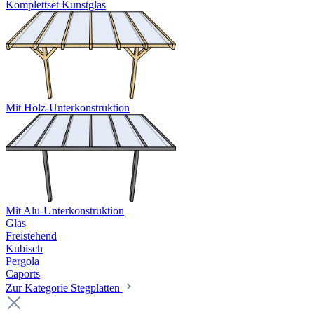
Komplettset Kunstglas
Mit Holz-Unterkonstruktion
Mit Alu-Unterkonstruktion
Glas
Freistehend
Kubisch
Pergola
Caports
Zur Kategorie Stegplatten