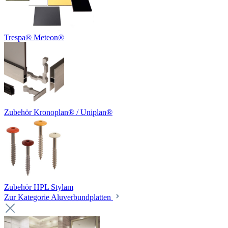
Trespa® Meteon®
Zubehör Kronoplan® / Uniplan®
Zubehör HPL Stylam
Zur Kategorie Aluverbundplatten