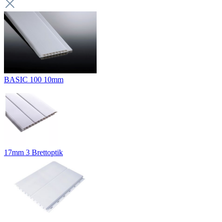
BASIC 100 10mm
17mm 3 Brettoptik