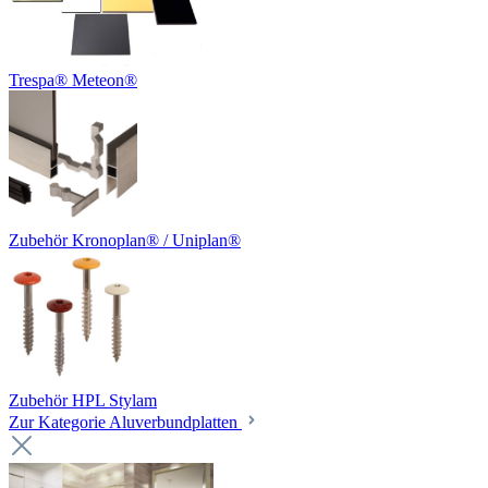
Trespa® Meteon®
Zubehör Kronoplan® / Uniplan®
Zubehör HPL Stylam
Zur Kategorie Aluverbundplatten