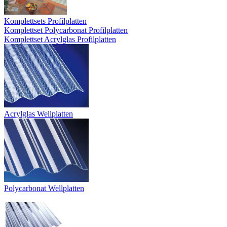
Komplettsets Profilplatten
Komplettset Polycarbonat Profilplatten
Komplettset Acrylglas Profilplatten
Acrylglas Wellplatten
Polycarbonat Wellplatten