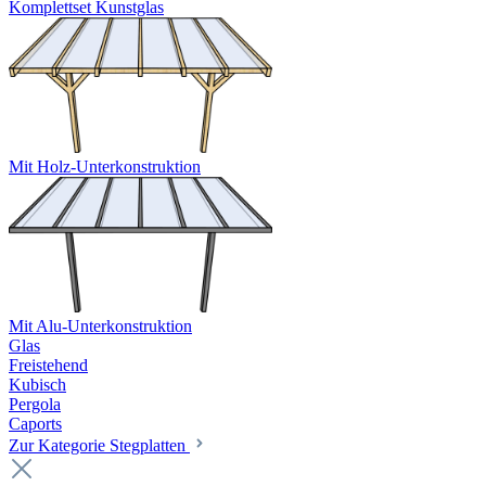
Komplettset Kunstglas
Mit Holz-Unterkonstruktion
Mit Alu-Unterkonstruktion
Glas
Freistehend
Kubisch
Pergola
Caports
Zur Kategorie Stegplatten