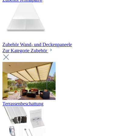
Zubehör Wand- und Deckenpaneele
Zur Kategorie Zubehör
Terrassenbeschattung