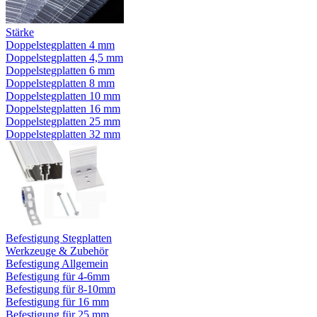
Stärke
Doppelstegplatten 4 mm
Doppelstegplatten 4,5 mm
Doppelstegplatten 6 mm
Doppelstegplatten 8 mm
Doppelstegplatten 10 mm
Doppelstegplatten 16 mm
Doppelstegplatten 25 mm
Doppelstegplatten 32 mm
Befestigung Stegplatten
Werkzeuge & Zubehör
Befestigung Allgemein
Befestigung für 4-6mm
Befestigung für 8-10mm
Befestigung für 16 mm
Befestigung für 25 mm