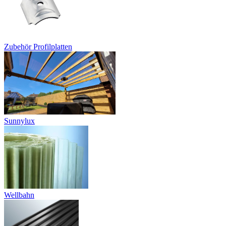
Zubehör Profilplatten
Sunnylux
Wellbahn