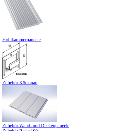
Hohlkammerpaneele
Zubehör Kömapan
Zubehör Wand- und Deckenpaneele
Zubehör Basic 100