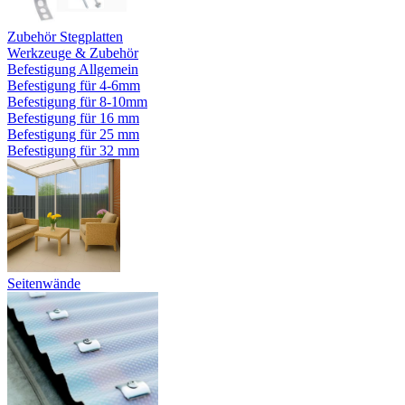
Zubehör Stegplatten
Werkzeuge & Zubehör
Befestigung Allgemein
Befestigung für 4-6mm
Befestigung für 8-10mm
Befestigung für 16 mm
Befestigung für 25 mm
Befestigung für 32 mm
Seitenwände