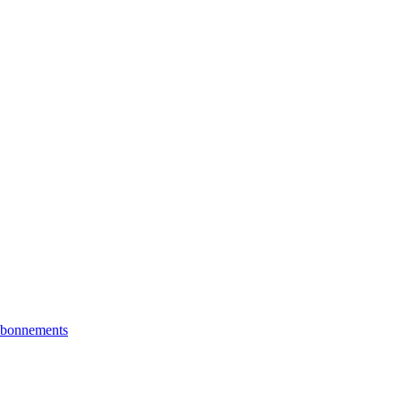
bonnements