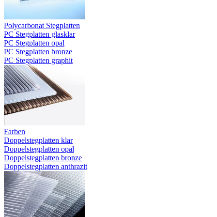
Polycarbonat Stegplatten
PC Stegplatten glasklar
PC Stegplatten opal
PC Stegplatten bronze
PC Stegplatten graphit
Farben
Doppelstegplatten klar
Doppelstegplatten opal
Doppelstegplatten bronze
Doppelstegplatten anthrazit