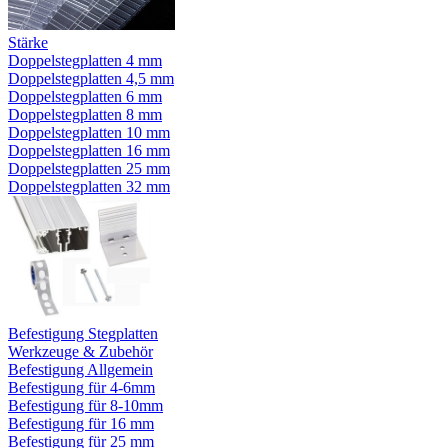
Stärke
Doppelstegplatten 4 mm
Doppelstegplatten 4,5 mm
Doppelstegplatten 6 mm
Doppelstegplatten 8 mm
Doppelstegplatten 10 mm
Doppelstegplatten 16 mm
Doppelstegplatten 25 mm
Doppelstegplatten 32 mm
Befestigung Stegplatten
Werkzeuge & Zubehör
Befestigung Allgemein
Befestigung für 4-6mm
Befestigung für 8-10mm
Befestigung für 16 mm
Befestigung für 25 mm