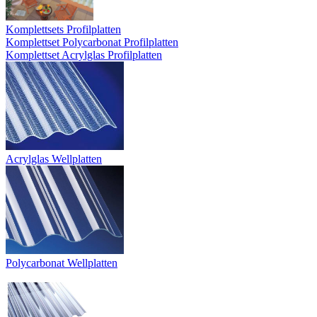
Komplettsets Profilplatten
Komplettset Polycarbonat Profilplatten
Komplettset Acrylglas Profilplatten
Acrylglas Wellplatten
Polycarbonat Wellplatten