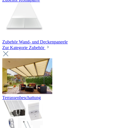
Zubehör Wand- und Deckenpaneele
Zur Kategorie Zubehör
Terrassenbeschattung