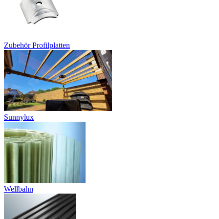
Zubehör Profilplatten
Sunnylux
Wellbahn