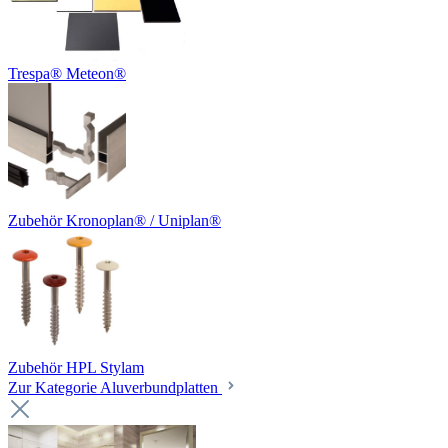
Trespa® Meteon®
Zubehör Kronoplan® / Uniplan®
Zubehör HPL Stylam
Zur Kategorie Aluverbundplatten