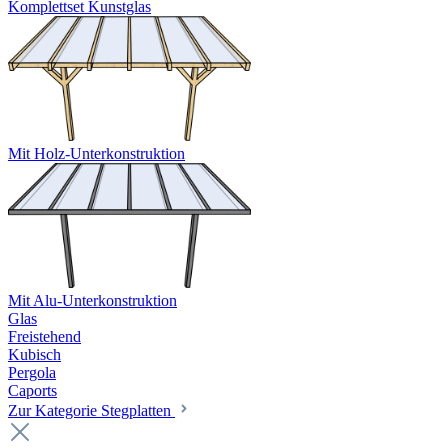
Komplettset Kunstglas
Mit Holz-Unterkonstruktion
Mit Alu-Unterkonstruktion
Glas
Freistehend
Kubisch
Pergola
Caports
Zur Kategorie Stegplatten