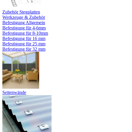
Zubehör Stegplatten
Werkzeuge & Zubehör
Befestigung Allgemein
Befestigung für 4-6mm
Befestigung für 8-10mm
Befestigung für 16 mm
Befestigung für 25 mm
Befestigung für 32 mm
Seitenwände