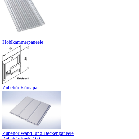
Hohlkammerpaneele
Zubehör Kömapan
Zubehör Wand- und Deckenpaneele
Zubehör Basic 100