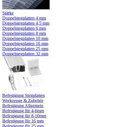
Stärke
Doppelstegplatten 4 mm
Doppelstegplatten 4,5 mm
Doppelstegplatten 6 mm
Doppelstegplatten 8 mm
Doppelstegplatten 10 mm
Doppelstegplatten 16 mm
Doppelstegplatten 25 mm
Doppelstegplatten 32 mm
Befestigung Stegplatten
Werkzeuge & Zubehör
Befestigung Allgemein
Befestigung für 4-6mm
Befestigung für 8-10mm
Befestigung für 16 mm
Befestigung für 25 mm