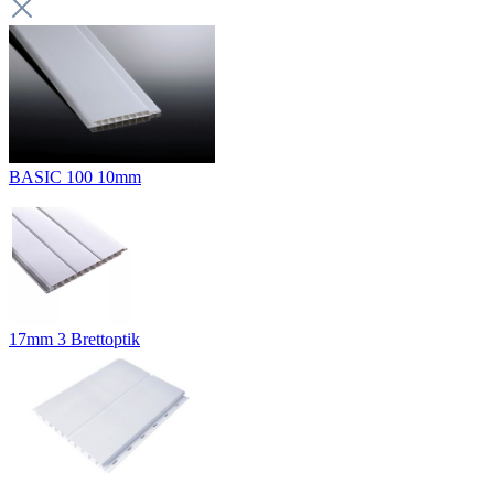
BASIC 100 10mm
17mm 3 Brettoptik