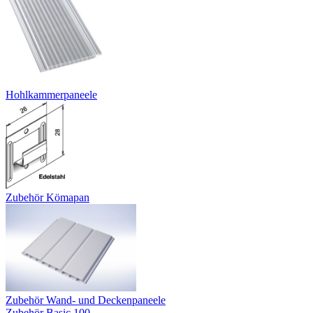
Hohlkammerpaneele
Zubehör Kömapan
Zubehör Wand- und Deckenpaneele
Zubehör Basic 100