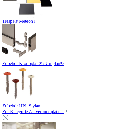
Trespa® Meteon®
Zubehör Kronoplan® / Uniplan®
Zubehör HPL Stylam
Zur Kategorie Aluverbundplatten