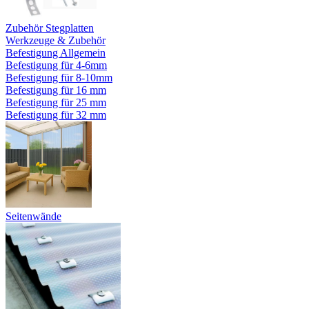
Zubehör Stegplatten
Werkzeuge & Zubehör
Befestigung Allgemein
Befestigung für 4-6mm
Befestigung für 8-10mm
Befestigung für 16 mm
Befestigung für 25 mm
Befestigung für 32 mm
Seitenwände