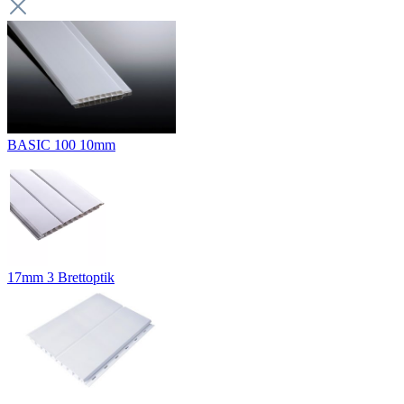
BASIC 100 10mm
17mm 3 Brettoptik