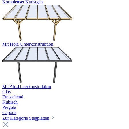
Komplettset Kunstglas
Mit Holz-Unterkonstruktion
Mit Alu-Unterkonstruktion
Glas
Freistehend
Kubisch
Pergola
Caports
Zur Kategorie Stegplatten