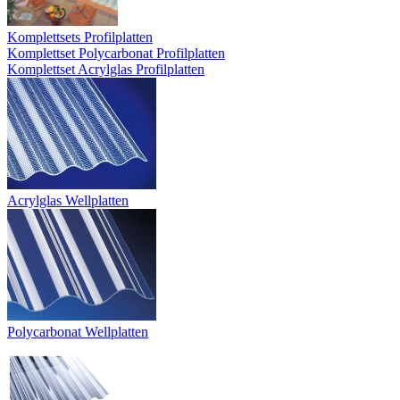
Komplettsets Profilplatten
Komplettset Polycarbonat Profilplatten
Komplettset Acrylglas Profilplatten
Acrylglas Wellplatten
Polycarbonat Wellplatten