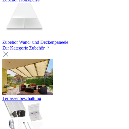
Zubehör Wand- und Deckenpaneele
Zur Kategorie Zubehör
Terrassenbeschattung