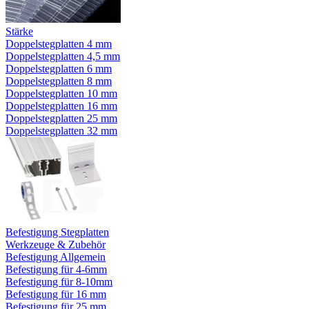
Stärke
Doppelstegplatten 4 mm
Doppelstegplatten 4,5 mm
Doppelstegplatten 6 mm
Doppelstegplatten 8 mm
Doppelstegplatten 10 mm
Doppelstegplatten 16 mm
Doppelstegplatten 25 mm
Doppelstegplatten 32 mm
Befestigung Stegplatten
Werkzeuge & Zubehör
Befestigung Allgemein
Befestigung für 4-6mm
Befestigung für 8-10mm
Befestigung für 16 mm
Befestigung für 25 mm