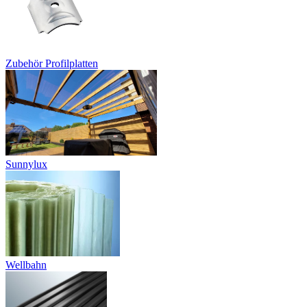
Zubehör Profilplatten
Sunnylux
Wellbahn