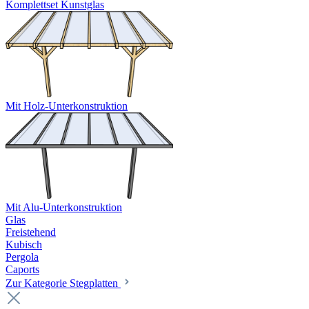
Komplettset Kunstglas
Mit Holz-Unterkonstruktion
Mit Alu-Unterkonstruktion
Glas
Freistehend
Kubisch
Pergola
Caports
Zur Kategorie Stegplatten