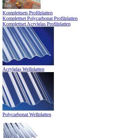
Komplettsets Profilplatten
Komplettset Polycarbonat Profilplatten
Komplettset Acrylglas Profilplatten
Acrylglas Wellplatten
Polycarbonat Wellplatten