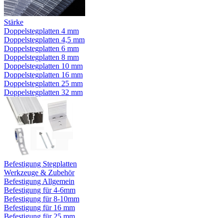
Stärke
Doppelstegplatten 4 mm
Doppelstegplatten 4,5 mm
Doppelstegplatten 6 mm
Doppelstegplatten 8 mm
Doppelstegplatten 10 mm
Doppelstegplatten 16 mm
Doppelstegplatten 25 mm
Doppelstegplatten 32 mm
Befestigung Stegplatten
Werkzeuge & Zubehör
Befestigung Allgemein
Befestigung für 4-6mm
Befestigung für 8-10mm
Befestigung für 16 mm
Befestigung für 25 mm