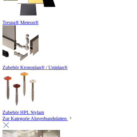
Trespa® Meteon®
Zubehör Kronoplan® / Uniplan®
Zubehör HPL Stylam
Zur Kategorie Aluverbundplatten