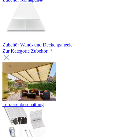
Zubehör Wand- und Deckenpaneele
Zur Kategorie Zubehör
Terrassenbeschattung