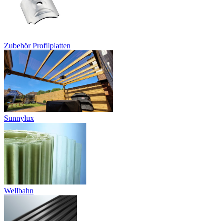
Zubehör Profilplatten
Sunnylux
Wellbahn