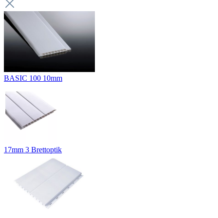
BASIC 100 10mm
17mm 3 Brettoptik