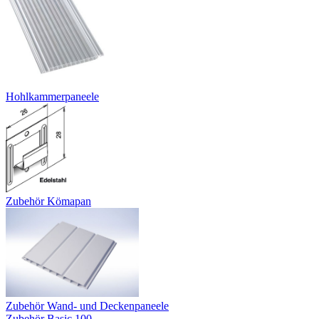
Hohlkammerpaneele
Zubehör Kömapan
Zubehör Wand- und Deckenpaneele
Zubehör Basic 100