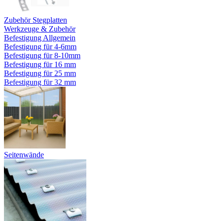
Zubehör Stegplatten
Werkzeuge & Zubehör
Befestigung Allgemein
Befestigung für 4-6mm
Befestigung für 8-10mm
Befestigung für 16 mm
Befestigung für 25 mm
Befestigung für 32 mm
Seitenwände