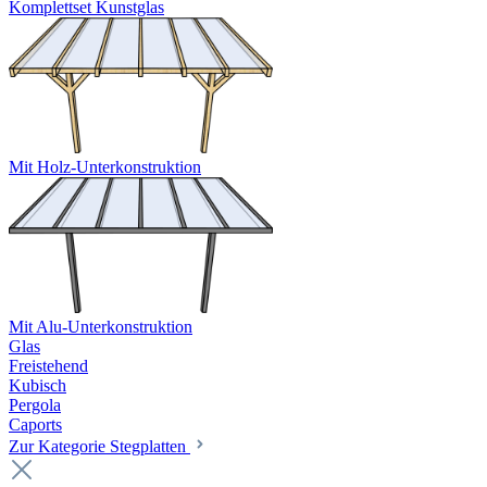
Komplettset Kunstglas
Mit Holz-Unterkonstruktion
Mit Alu-Unterkonstruktion
Glas
Freistehend
Kubisch
Pergola
Caports
Zur Kategorie Stegplatten