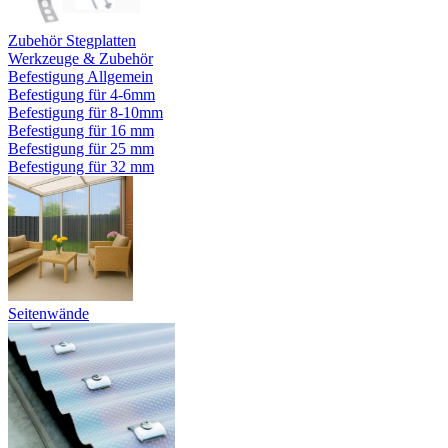
Zubehör Stegplatten
Werkzeuge & Zubehör
Befestigung Allgemein
Befestigung für 4-6mm
Befestigung für 8-10mm
Befestigung für 16 mm
Befestigung für 25 mm
Befestigung für 32 mm
Seitenwände