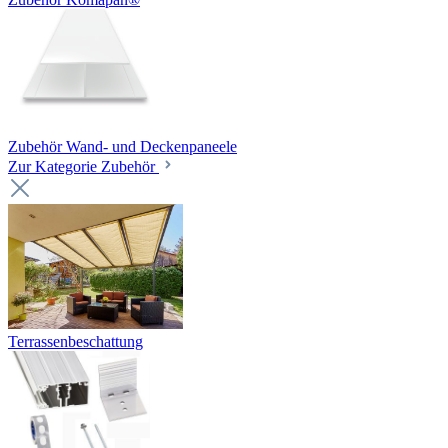
Zubehör Wand- und Deckenpaneele
Zur Kategorie Zubehör
Terrassenbeschattung