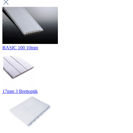
BASIC 100 10mm
17mm 3 Brettoptik