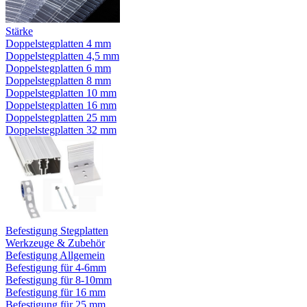
Stärke
Doppelstegplatten 4 mm
Doppelstegplatten 4,5 mm
Doppelstegplatten 6 mm
Doppelstegplatten 8 mm
Doppelstegplatten 10 mm
Doppelstegplatten 16 mm
Doppelstegplatten 25 mm
Doppelstegplatten 32 mm
Befestigung Stegplatten
Werkzeuge & Zubehör
Befestigung Allgemein
Befestigung für 4-6mm
Befestigung für 8-10mm
Befestigung für 16 mm
Befestigung für 25 mm