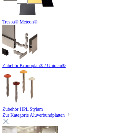
Trespa® Meteon®
Zubehör Kronoplan® / Uniplan®
Zubehör HPL Stylam
Zur Kategorie Aluverbundplatten