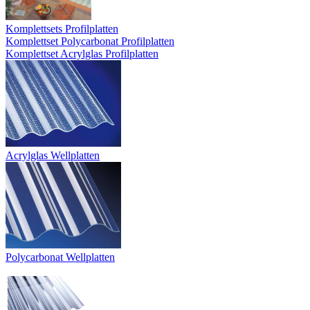
Komplettsets Profilplatten
Komplettset Polycarbonat Profilplatten
Komplettset Acrylglas Profilplatten
Acrylglas Wellplatten
Polycarbonat Wellplatten