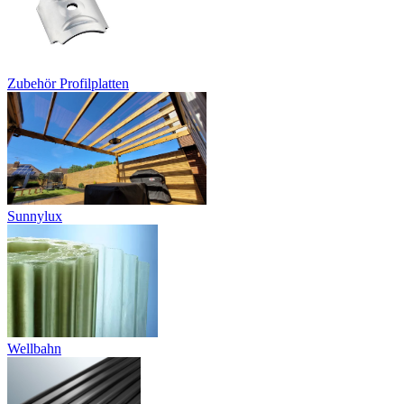
Zubehör Profilplatten
Sunnylux
Wellbahn