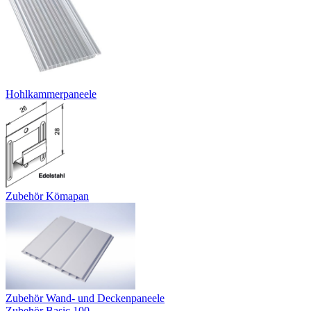
Hohlkammerpaneele
Zubehör Kömapan
Zubehör Wand- und Deckenpaneele
Zubehör Basic 100