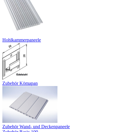
Hohlkammerpaneele
Zubehör Kömapan
Zubehör Wand- und Deckenpaneele
Zubehör Basic 100