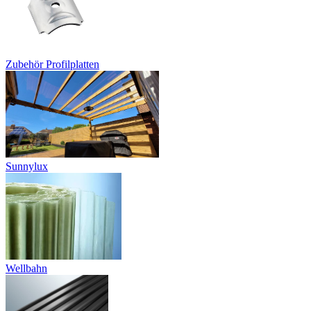
Zubehör Profilplatten
Sunnylux
Wellbahn