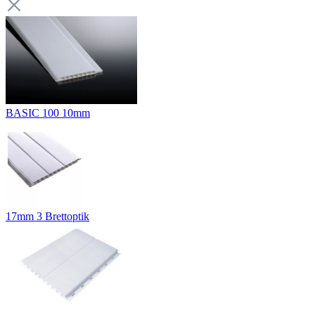
BASIC 100 10mm
17mm 3 Brettoptik