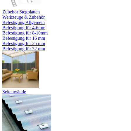
Zubehör Stegplatten
Werkzeuge & Zubehör
Befestigung Allgemein
Befestigung für 4-6mm
Befestigung für 8-10mm
Befestigung für 16 mm
Befestigung für 25 mm
Befestigung für 32 mm
Seitenwände