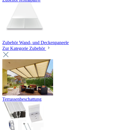
Zubehör Wand- und Deckenpaneele
Zur Kategorie Zubehör
Terrassenbeschattung