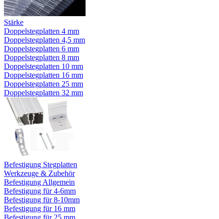
Stärke
Doppelstegplatten 4 mm
Doppelstegplatten 4,5 mm
Doppelstegplatten 6 mm
Doppelstegplatten 8 mm
Doppelstegplatten 10 mm
Doppelstegplatten 16 mm
Doppelstegplatten 25 mm
Doppelstegplatten 32 mm
Befestigung Stegplatten
Werkzeuge & Zubehör
Befestigung Allgemein
Befestigung für 4-6mm
Befestigung für 8-10mm
Befestigung für 16 mm
Befestigung für 25 mm