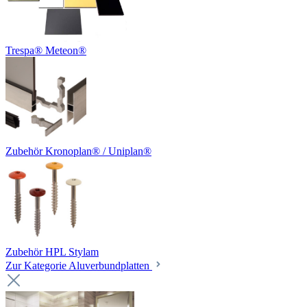
Trespa® Meteon®
Zubehör Kronoplan® / Uniplan®
Zubehör HPL Stylam
Zur Kategorie Aluverbundplatten