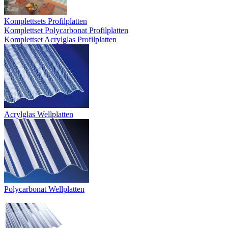
Komplettsets Profilplatten
Komplettset Polycarbonat Profilplatten
Komplettset Acrylglas Profilplatten
Acrylglas Wellplatten
Polycarbonat Wellplatten