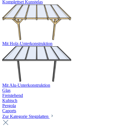
Komplettset Kunstglas
Mit Holz-Unterkonstruktion
Mit Alu-Unterkonstruktion
Glas
Freistehend
Kubisch
Pergola
Caports
Zur Kategorie Stegplatten