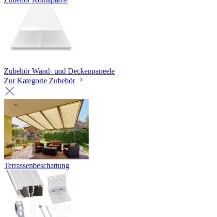
Zubehör Wand- und Deckenpaneele
Zur Kategorie Zubehör
Terrassenbeschattung