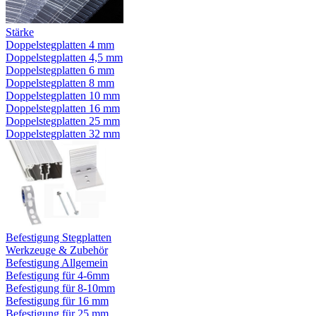
Stärke
Doppelstegplatten 4 mm
Doppelstegplatten 4,5 mm
Doppelstegplatten 6 mm
Doppelstegplatten 8 mm
Doppelstegplatten 10 mm
Doppelstegplatten 16 mm
Doppelstegplatten 25 mm
Doppelstegplatten 32 mm
Befestigung Stegplatten
Werkzeuge & Zubehör
Befestigung Allgemein
Befestigung für 4-6mm
Befestigung für 8-10mm
Befestigung für 16 mm
Befestigung für 25 mm