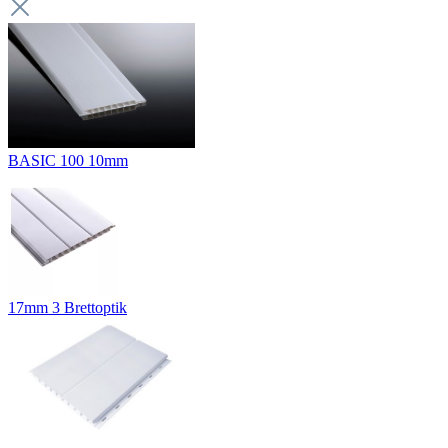
BASIC 100 10mm
17mm 3 Brettoptik