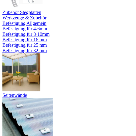
Zubehör Stegplatten
Werkzeuge & Zubehör
Befestigung Allgemein
Befestigung für 4-6mm
Befestigung für 8-10mm
Befestigung für 16 mm
Befestigung für 25 mm
Befestigung für 32 mm
Seitenwände