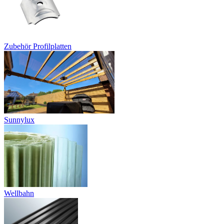
Zubehör Profilplatten
Sunnylux
Wellbahn