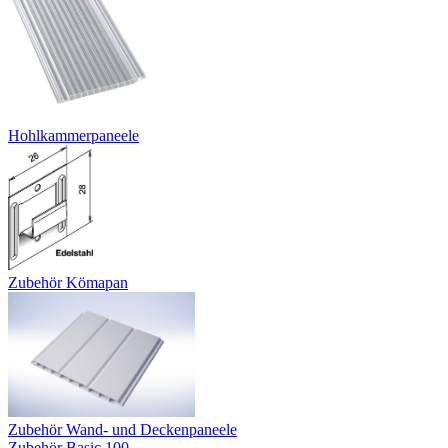
Hohlkammerpaneele
Zubehör Kömapan
Zubehör Wand- und Deckenpaneele
Zubehör Basic 100