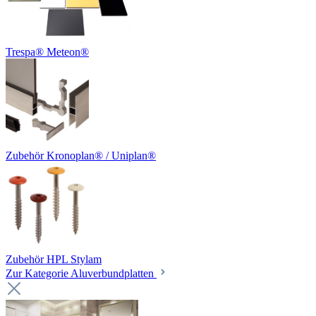
Trespa® Meteon®
Zubehör Kronoplan® / Uniplan®
Zubehör HPL Stylam
Zur Kategorie Aluverbundplatten