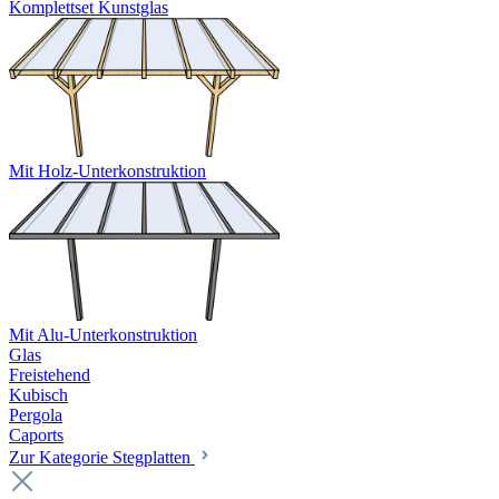
Komplettset Kunstglas
Mit Holz-Unterkonstruktion
Mit Alu-Unterkonstruktion
Glas
Freistehend
Kubisch
Pergola
Caports
Zur Kategorie Stegplatten