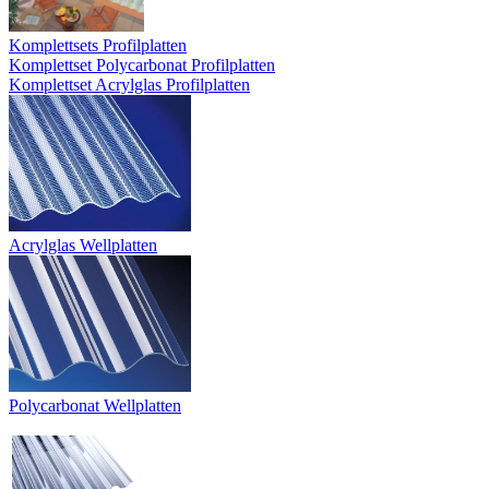
Komplettsets Profilplatten
Komplettset Polycarbonat Profilplatten
Komplettset Acrylglas Profilplatten
Acrylglas Wellplatten
Polycarbonat Wellplatten