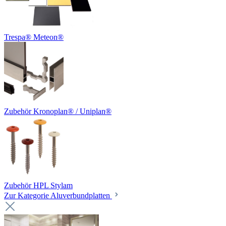
Trespa® Meteon®
Zubehör Kronoplan® / Uniplan®
Zubehör HPL Stylam
Zur Kategorie Aluverbundplatten