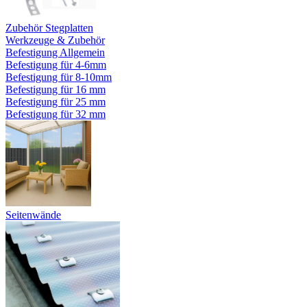
Zubehör Stegplatten
Werkzeuge & Zubehör
Befestigung Allgemein
Befestigung für 4-6mm
Befestigung für 8-10mm
Befestigung für 16 mm
Befestigung für 25 mm
Befestigung für 32 mm
Seitenwände