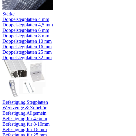
Stärke
Doppelstegplatten 4 mm
Doppelstegplatten 4,5 mm
Doppelstegplatten 6 mm
Doppelstegplatten 8 mm
Doppelstegplatten 10 mm
Doppelstegplatten 16 mm
Doppelstegplatten 25 mm
Doppelstegplatten 32 mm
Befestigung Stegplatten
Werkzeuge & Zubehör
Befestigung Allgemein
Befestigung für 4-6mm
Befestigung für 8-10mm
Befestigung für 16 mm
Befestigung für 25 mm