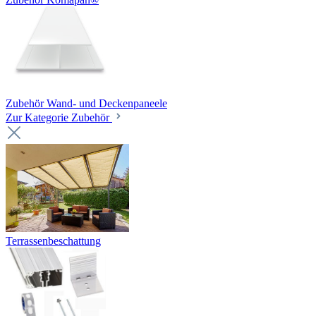
Zubehör Wand- und Deckenpaneele
Zur Kategorie Zubehör
Terrassenbeschattung