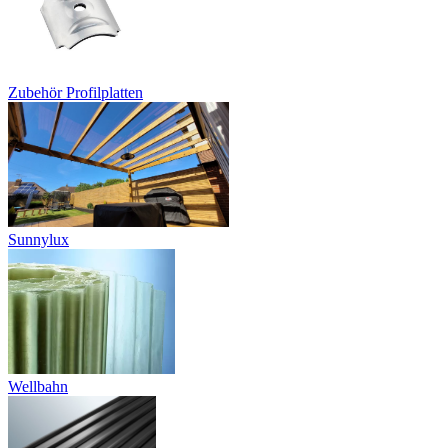
Zubehör Profilplatten
Sunnylux
Wellbahn