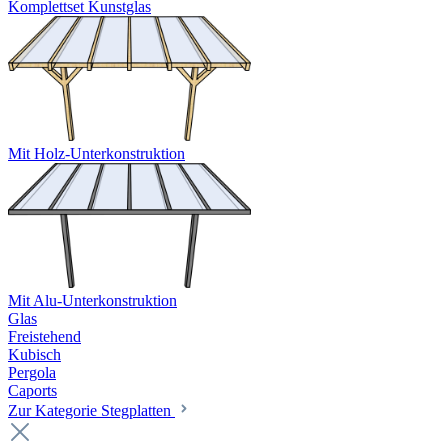
Komplettset Kunstglas
Mit Holz-Unterkonstruktion
Mit Alu-Unterkonstruktion
Glas
Freistehend
Kubisch
Pergola
Caports
Zur Kategorie Stegplatten