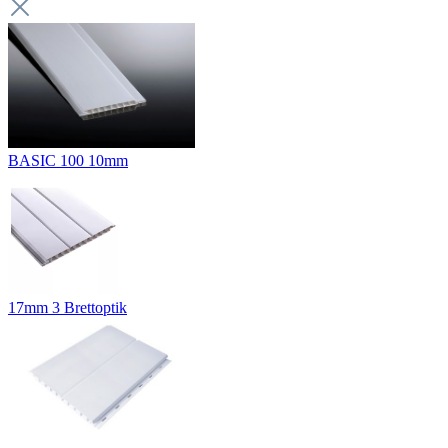
BASIC 100 10mm
17mm 3 Brettoptik