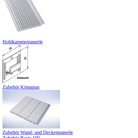
Hohlkammerpaneele
Zubehör Kömapan
Zubehör Wand- und Deckenpaneele
Zubehör Basic 100