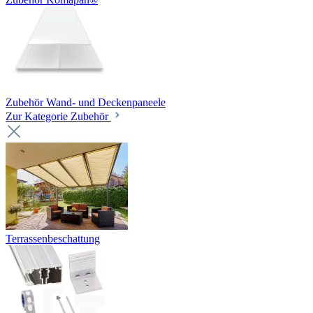
Zubehör Wand- und Deckenpaneele
Zur Kategorie Zubehör
Terrassenbeschattung