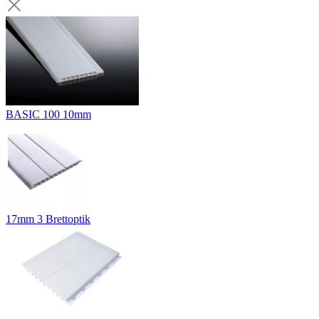
BASIC 100 10mm
17mm 3 Brettoptik