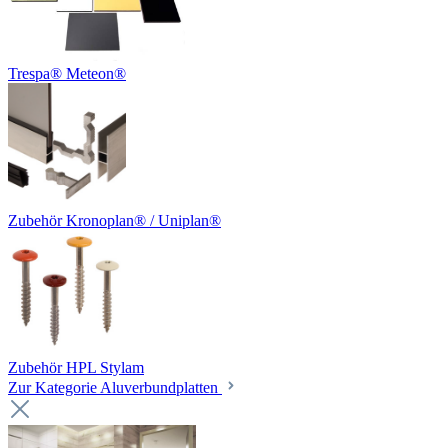
Trespa® Meteon®
Zubehör Kronoplan® / Uniplan®
Zubehör HPL Stylam
Zur Kategorie Aluverbundplatten