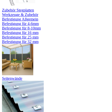
Zubehör Stegplatten
Werkzeuge & Zubehör
Befestigung Allgemein
Befestigung für 4-6mm
Befestigung für 8-10mm
Befestigung für 16 mm
Befestigung für 25 mm
Befestigung für 32 mm
Seitenwände