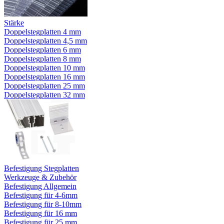
Stärke
Doppelstegplatten 4 mm
Doppelstegplatten 4,5 mm
Doppelstegplatten 6 mm
Doppelstegplatten 8 mm
Doppelstegplatten 10 mm
Doppelstegplatten 16 mm
Doppelstegplatten 25 mm
Doppelstegplatten 32 mm
Befestigung Stegplatten
Werkzeuge & Zubehör
Befestigung Allgemein
Befestigung für 4-6mm
Befestigung für 8-10mm
Befestigung für 16 mm
Befestigung für 25 mm