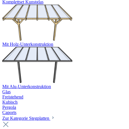
Komplettset Kunstglas
Mit Holz-Unterkonstruktion
Mit Alu-Unterkonstruktion
Glas
Freistehend
Kubisch
Pergola
Caports
Zur Kategorie Stegplatten