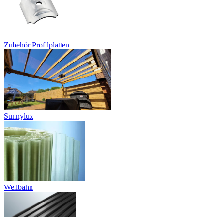
Zubehör Profilplatten
Sunnylux
Wellbahn