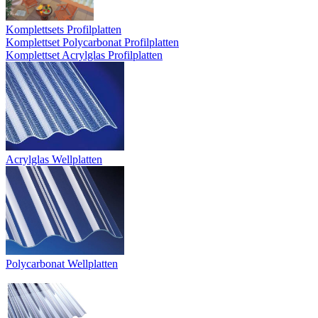
Komplettsets Profilplatten
Komplettset Polycarbonat Profilplatten
Komplettset Acrylglas Profilplatten
Acrylglas Wellplatten
Polycarbonat Wellplatten