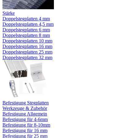
Stärke
Doppelstegplatten 4 mm
Doppelstegplatten 4,5 mm
Doppelstegplatten 6 mm
Doppelstegplatten 8 mm
Doppelstegplatten 10 mm
Doppelstegplatten 16 mm
Doppelstegplatten 25 mm
Doppelstegplatten 32 mm
Befestigung Stegplatten
Werkzeuge & Zubehör
Befestigung Allgemein
Befestigung für 4-6mm
Befestigung für 8-10mm
Befestigung für 16 mm
Befestigung für 25 mm