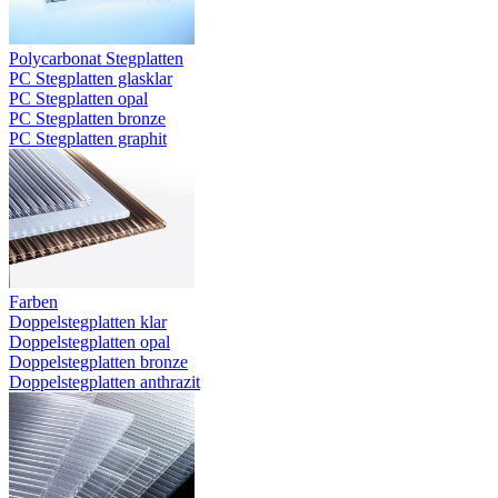
Polycarbonat Stegplatten
PC Stegplatten glasklar
PC Stegplatten opal
PC Stegplatten bronze
PC Stegplatten graphit
Farben
Doppelstegplatten klar
Doppelstegplatten opal
Doppelstegplatten bronze
Doppelstegplatten anthrazit