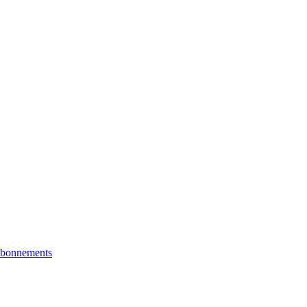
bonnements