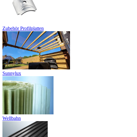
Zubehör Profilplatten
Sunnylux
Wellbahn