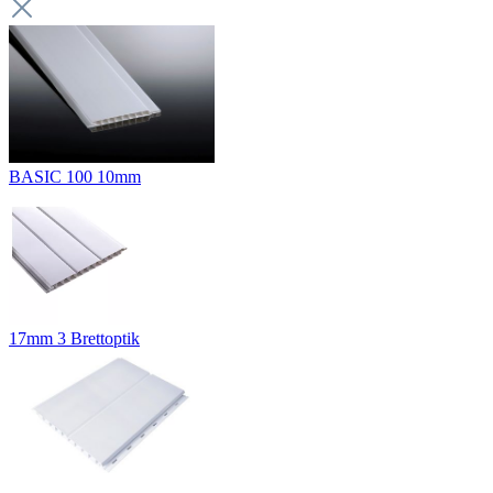
BASIC 100 10mm
17mm 3 Brettoptik