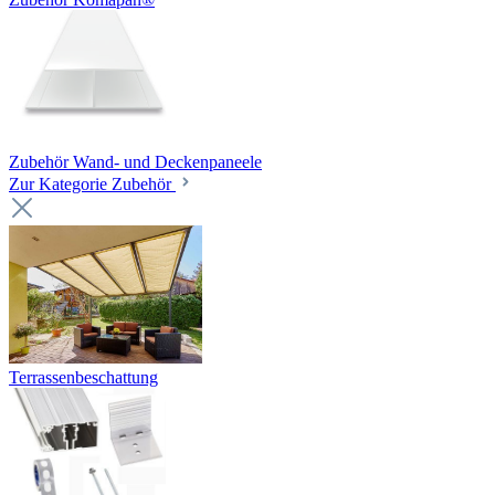
Zubehör Wand- und Deckenpaneele
Zur Kategorie Zubehör
Terrassenbeschattung