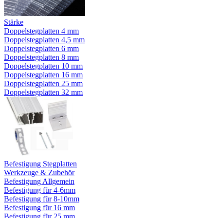
Stärke
Doppelstegplatten 4 mm
Doppelstegplatten 4,5 mm
Doppelstegplatten 6 mm
Doppelstegplatten 8 mm
Doppelstegplatten 10 mm
Doppelstegplatten 16 mm
Doppelstegplatten 25 mm
Doppelstegplatten 32 mm
Befestigung Stegplatten
Werkzeuge & Zubehör
Befestigung Allgemein
Befestigung für 4-6mm
Befestigung für 8-10mm
Befestigung für 16 mm
Befestigung für 25 mm