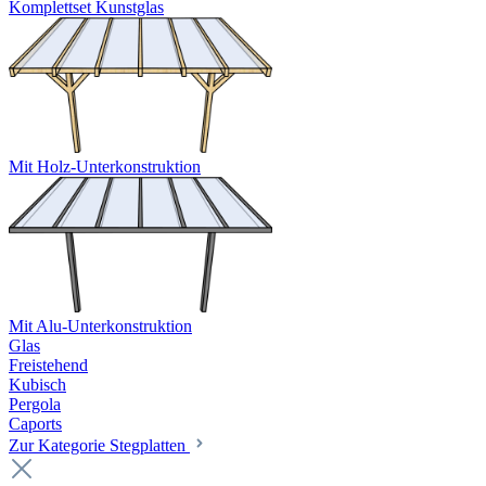
Komplettset Kunstglas
Mit Holz-Unterkonstruktion
Mit Alu-Unterkonstruktion
Glas
Freistehend
Kubisch
Pergola
Caports
Zur Kategorie Stegplatten