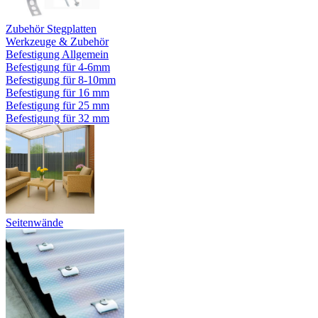
Zubehör Stegplatten
Werkzeuge & Zubehör
Befestigung Allgemein
Befestigung für 4-6mm
Befestigung für 8-10mm
Befestigung für 16 mm
Befestigung für 25 mm
Befestigung für 32 mm
Seitenwände