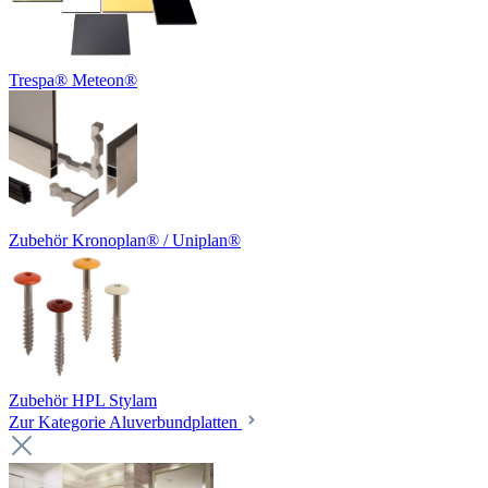
Trespa® Meteon®
Zubehör Kronoplan® / Uniplan®
Zubehör HPL Stylam
Zur Kategorie Aluverbundplatten