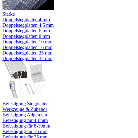
Stärke
Doppelstegplatten 4 mm
Doppelstegplatten 4,5 mm
Doppelstegplatten 6 mm
Doppelstegplatten 8 mm
Doppelstegplatten 10 mm
Doppelstegplatten 16 mm
Doppelstegplatten 25 mm
Doppelstegplatten 32 mm
Befestigung Stegplatten
Werkzeuge & Zubehör
Befestigung Allgemein
Befestigung für 4-6mm
Befestigung für 8-10mm
Befestigung für 16 mm
Befestigung für 25 mm