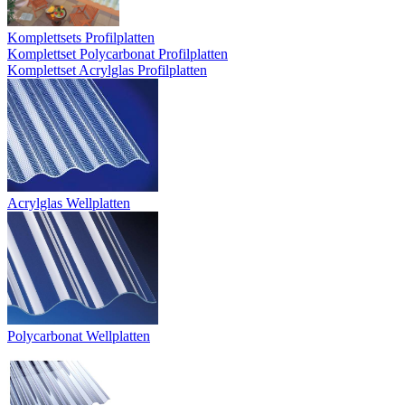
Komplettsets Profilplatten
Komplettset Polycarbonat Profilplatten
Komplettset Acrylglas Profilplatten
Acrylglas Wellplatten
Polycarbonat Wellplatten