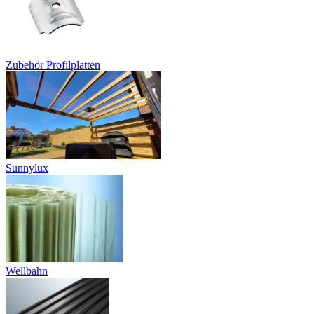
Zubehör Profilplatten
Sunnylux
Wellbahn