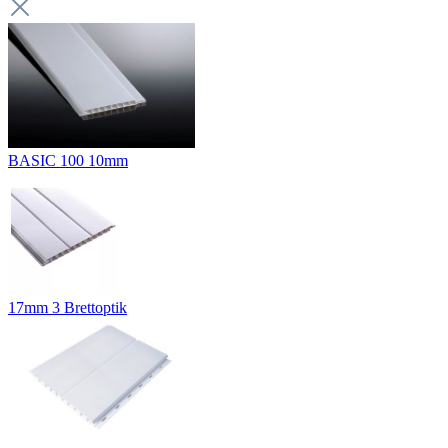
BASIC 100 10mm
17mm 3 Brettoptik