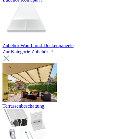
Zubehör Wand- und Deckenpaneele
Zur Kategorie Zubehör
Terrassenbeschattung