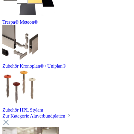
Trespa® Meteon®
Zubehör Kronoplan® / Uniplan®
Zubehör HPL Stylam
Zur Kategorie Aluverbundplatten