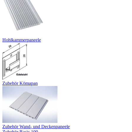
Hohlkammerpaneele
Zubehör Kömapan
Zubehör Wand- und Deckenpaneele
Zubehör Basic 100