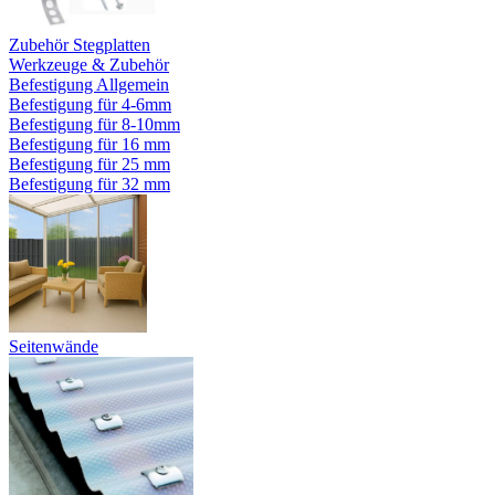
Zubehör Stegplatten
Werkzeuge & Zubehör
Befestigung Allgemein
Befestigung für 4-6mm
Befestigung für 8-10mm
Befestigung für 16 mm
Befestigung für 25 mm
Befestigung für 32 mm
Seitenwände