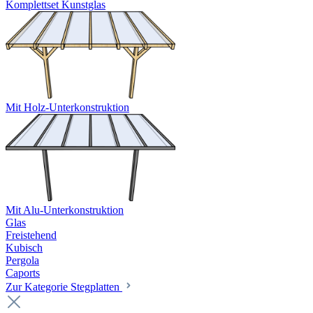
Komplettset Kunstglas
Mit Holz-Unterkonstruktion
Mit Alu-Unterkonstruktion
Glas
Freistehend
Kubisch
Pergola
Caports
Zur Kategorie Stegplatten