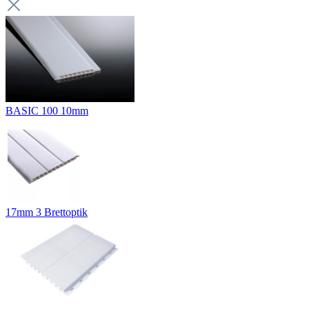
BASIC 100 10mm
17mm 3 Brettoptik