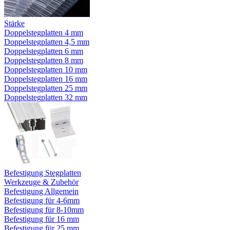
Stärke
Doppelstegplatten 4 mm
Doppelstegplatten 4,5 mm
Doppelstegplatten 6 mm
Doppelstegplatten 8 mm
Doppelstegplatten 10 mm
Doppelstegplatten 16 mm
Doppelstegplatten 25 mm
Doppelstegplatten 32 mm
Befestigung Stegplatten
Werkzeuge & Zubehör
Befestigung Allgemein
Befestigung für 4-6mm
Befestigung für 8-10mm
Befestigung für 16 mm
Befestigung für 25 mm