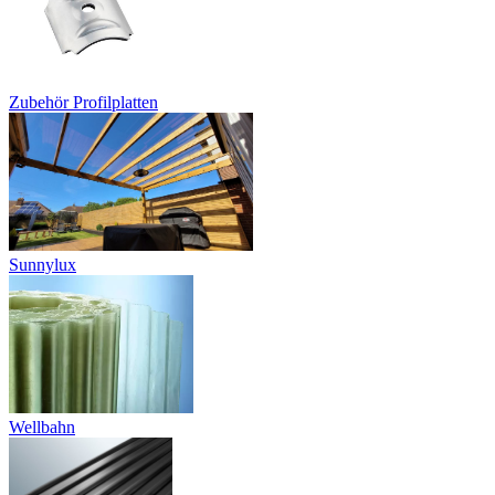
Zubehör Profilplatten
Sunnylux
Wellbahn