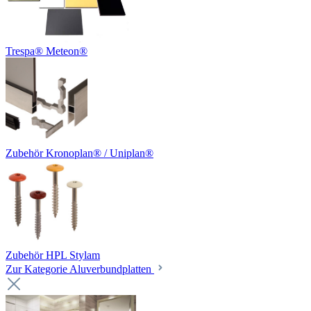
Trespa® Meteon®
Zubehör Kronoplan® / Uniplan®
Zubehör HPL Stylam
Zur Kategorie Aluverbundplatten