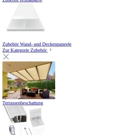
Zubehör Wand- und Deckenpaneele
Zur Kategorie Zubehör
Terrassenbeschattung