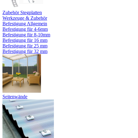
Zubehör Stegplatten
Werkzeuge & Zubehör
Befestigung Allgemein
Befestigung für 4-6mm
Befestigung für 8-10mm
Befestigung für 16 mm
Befestigung für 25 mm
Befestigung für 32 mm
Seitenwände