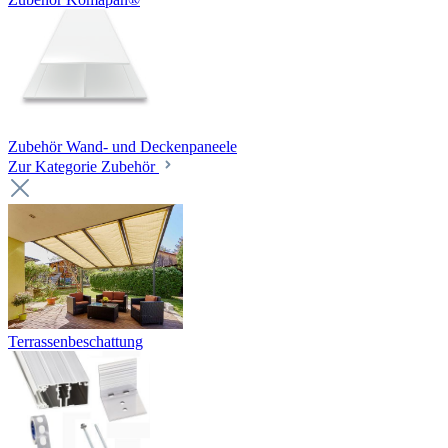
Zubehör Wand- und Deckenpaneele
Zur Kategorie Zubehör
Terrassenbeschattung