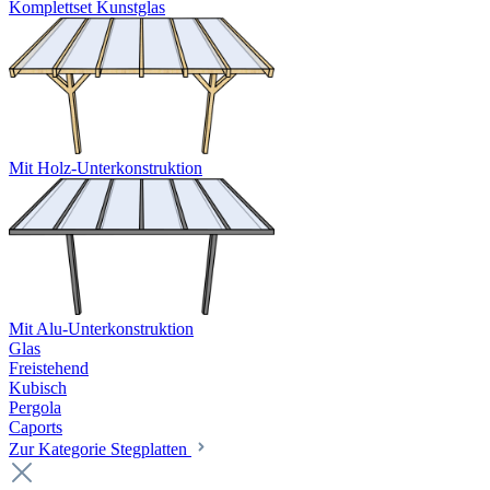
Komplettset Kunstglas
Mit Holz-Unterkonstruktion
Mit Alu-Unterkonstruktion
Glas
Freistehend
Kubisch
Pergola
Caports
Zur Kategorie Stegplatten