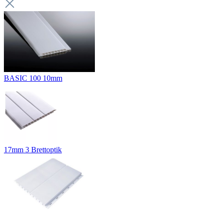
BASIC 100 10mm
17mm 3 Brettoptik