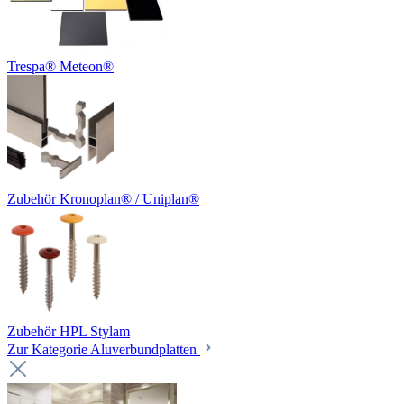
Trespa® Meteon®
Zubehör Kronoplan® / Uniplan®
Zubehör HPL Stylam
Zur Kategorie Aluverbundplatten