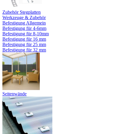
Zubehör Stegplatten
Werkzeuge & Zubehör
Befestigung Allgemein
Befestigung für 4-6mm
Befestigung für 8-10mm
Befestigung für 16 mm
Befestigung für 25 mm
Befestigung für 32 mm
Seitenwände