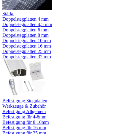
Stärke
Doppelstegplatten 4 mm
Doppelstegplatten 4,5 mm
Doppelstegplatten 6 mm
Doppelstegplatten 8 mm
Doppelstegplatten 10 mm
Doppelstegplatten 16 mm
Doppelstegplatten 25 mm
Doppelstegplatten 32 mm
Befestigung Stegplatten
Werkzeuge & Zubehör
Befestigung Allgemein
Befestigung für 4-6mm
Befestigung für 8-10mm
Befestigung für 16 mm
Befestigung für 25 mm