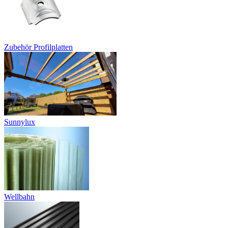
Zubehör Profilplatten
Sunnylux
Wellbahn