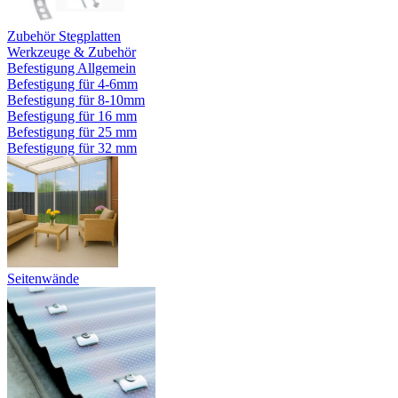
Zubehör Stegplatten
Werkzeuge & Zubehör
Befestigung Allgemein
Befestigung für 4-6mm
Befestigung für 8-10mm
Befestigung für 16 mm
Befestigung für 25 mm
Befestigung für 32 mm
Seitenwände