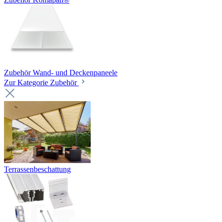
Zubehör Wand- und Deckenpaneele
Zur Kategorie Zubehör
Terrassenbeschattung