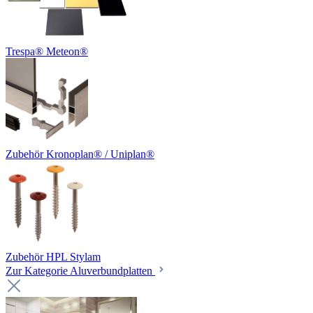
Trespa® Meteon®
Zubehör Kronoplan® / Uniplan®
Zubehör HPL Stylam
Zur Kategorie Aluverbundplatten