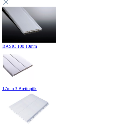
BASIC 100 10mm
17mm 3 Brettoptik