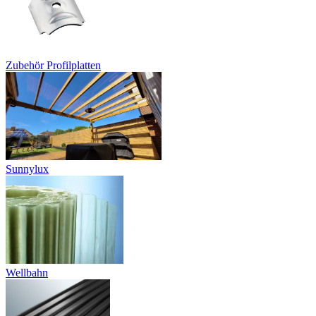
Zubehör Profilplatten
Sunnylux
Wellbahn