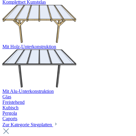
Komplettset Kunstglas
Mit Holz-Unterkonstruktion
Mit Alu-Unterkonstruktion
Glas
Freistehend
Kubisch
Pergola
Caports
Zur Kategorie Stegplatten