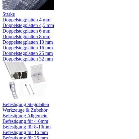
Stärke
Doppelstegplatten 4 mm
Doppelstegplatten 4,5 mm
Doppelstegplatten 6 mm
Doppelstegplatten 8 mm
Doppelstegplatten 10 mm
Doppelstegplatten 16 mm
Doppelstegplatten 25 mm
Doppelstegplatten 32 mm
Befestigung Stegplatten
Werkzeuge & Zubehör
Befestigung Allgemein
Befestigung für 4-6mm
Befestigung für 8-10mm
Befestigung für 16 mm
Befestigung für 25 mm