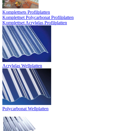
Komplettsets Profilplatten
Komplettset Polycarbonat Profilplatten
Komplettset Acrylglas Profilplatten
Acrylglas Wellplatten
Polycarbonat Wellplatten