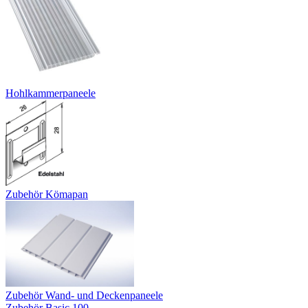
Hohlkammerpaneele
Zubehör Kömapan
Zubehör Wand- und Deckenpaneele
Zubehör Basic 100