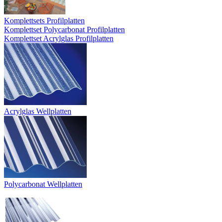
Komplettsets Profilplatten
Komplettset Polycarbonat Profilplatten
Komplettset Acrylglas Profilplatten
Acrylglas Wellplatten
Polycarbonat Wellplatten