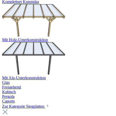
Komplettset Kunstglas
Mit Holz-Unterkonstruktion
Mit Alu-Unterkonstruktion
Glas
Freistehend
Kubisch
Pergola
Caports
Zur Kategorie Stegplatten