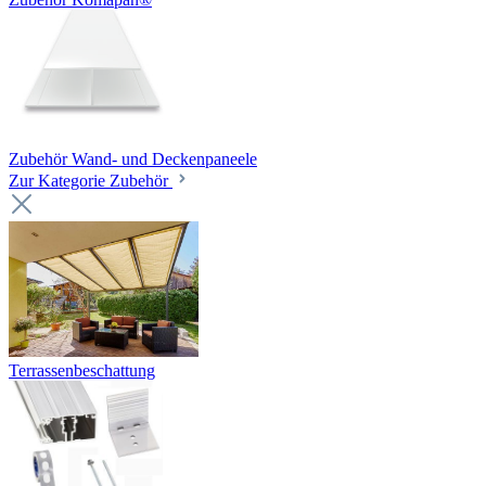
Zubehör Wand- und Deckenpaneele
Zur Kategorie Zubehör
Terrassenbeschattung