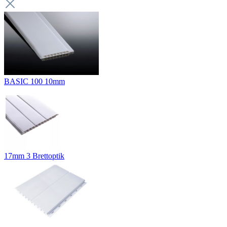
BASIC 100 10mm
17mm 3 Brettoptik