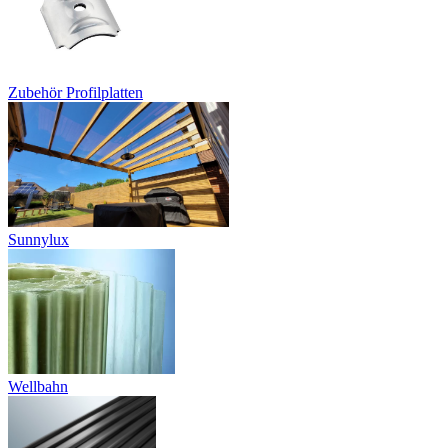
Zubehör Profilplatten
Sunnylux
Wellbahn