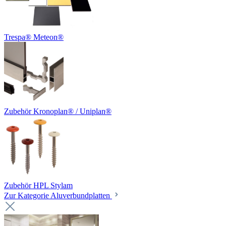
Trespa® Meteon®
Zubehör Kronoplan® / Uniplan®
Zubehör HPL Stylam
Zur Kategorie Aluverbundplatten