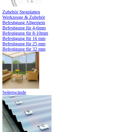
Zubehör Stegplatten
Werkzeuge & Zubehör
Befestigung Allgemein
Befestigung für 4-6mm
Befestigung für 8-10mm
Befestigung für 16 mm
Befestigung für 25 mm
Befestigung für 32 mm
Seitenwände