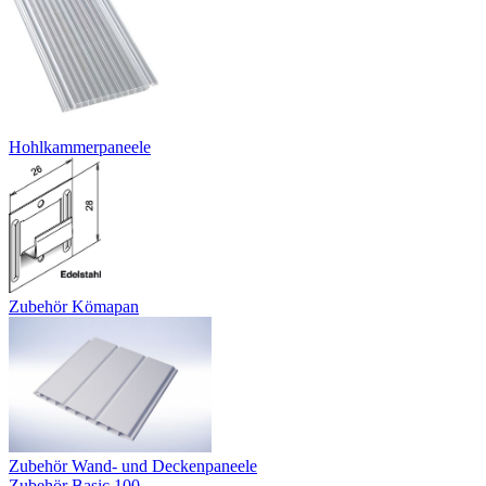
Hohlkammerpaneele
Zubehör Kömapan
Zubehör Wand- und Deckenpaneele
Zubehör Basic 100