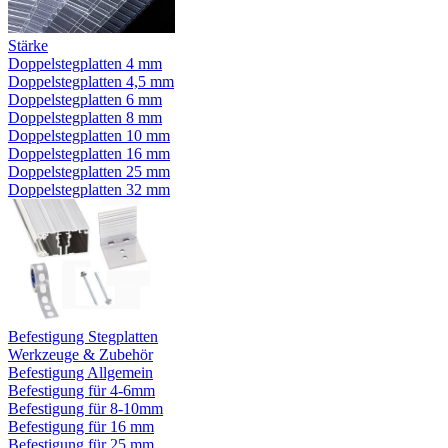
Stärke
Doppelstegplatten 4 mm
Doppelstegplatten 4,5 mm
Doppelstegplatten 6 mm
Doppelstegplatten 8 mm
Doppelstegplatten 10 mm
Doppelstegplatten 16 mm
Doppelstegplatten 25 mm
Doppelstegplatten 32 mm
Befestigung Stegplatten
Werkzeuge & Zubehör
Befestigung Allgemein
Befestigung für 4-6mm
Befestigung für 8-10mm
Befestigung für 16 mm
Befestigung für 25 mm