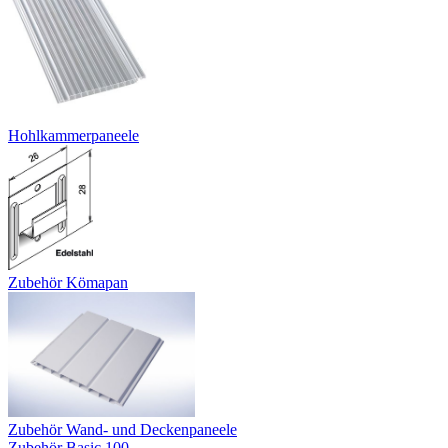
Hohlkammerpaneele
Zubehör Kömapan
Zubehör Wand- und Deckenpaneele
Zubehör Basic 100