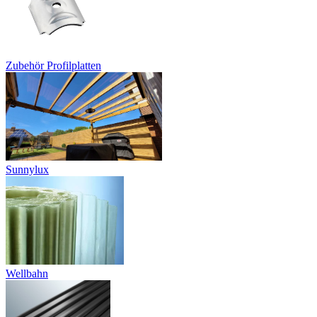
Zubehör Profilplatten
Sunnylux
Wellbahn