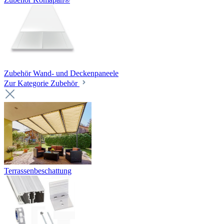
Zubehör Wand- und Deckenpaneele
Zur Kategorie Zubehör
Terrassenbeschattung