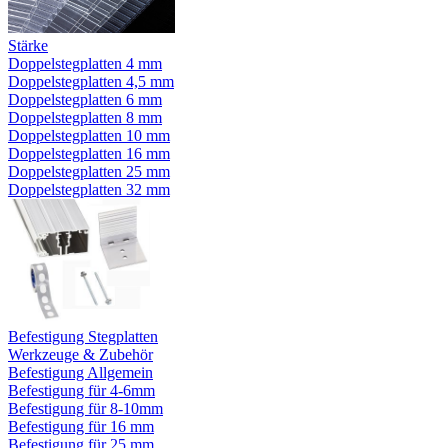
Stärke
Doppelstegplatten 4 mm
Doppelstegplatten 4,5 mm
Doppelstegplatten 6 mm
Doppelstegplatten 8 mm
Doppelstegplatten 10 mm
Doppelstegplatten 16 mm
Doppelstegplatten 25 mm
Doppelstegplatten 32 mm
Befestigung Stegplatten
Werkzeuge & Zubehör
Befestigung Allgemein
Befestigung für 4-6mm
Befestigung für 8-10mm
Befestigung für 16 mm
Befestigung für 25 mm