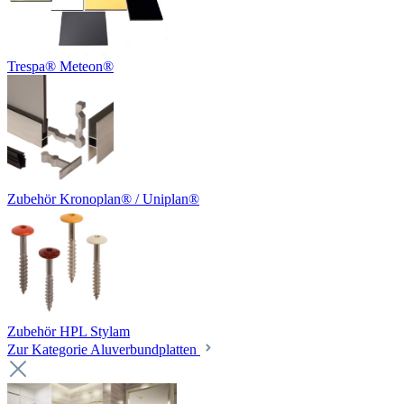
Trespa® Meteon®
Zubehör Kronoplan® / Uniplan®
Zubehör HPL Stylam
Zur Kategorie Aluverbundplatten