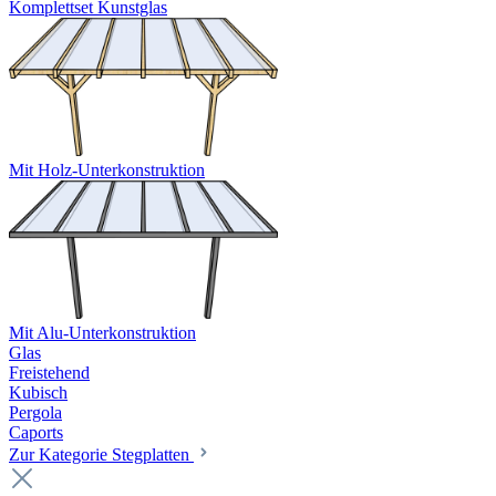
Komplettset Kunstglas
Mit Holz-Unterkonstruktion
Mit Alu-Unterkonstruktion
Glas
Freistehend
Kubisch
Pergola
Caports
Zur Kategorie Stegplatten