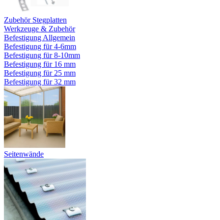
Zubehör Stegplatten
Werkzeuge & Zubehör
Befestigung Allgemein
Befestigung für 4-6mm
Befestigung für 8-10mm
Befestigung für 16 mm
Befestigung für 25 mm
Befestigung für 32 mm
Seitenwände