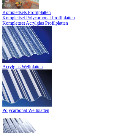
Komplettsets Profilplatten
Komplettset Polycarbonat Profilplatten
Komplettset Acrylglas Profilplatten
Acrylglas Wellplatten
Polycarbonat Wellplatten