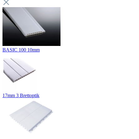
BASIC 100 10mm
17mm 3 Brettoptik