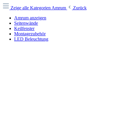
Zeige alle Kategorien
Amrum
Zurück
Amrum anzeigen
Seitenwände
Keilfenster
Montagezubehör
LED Beleuchtung