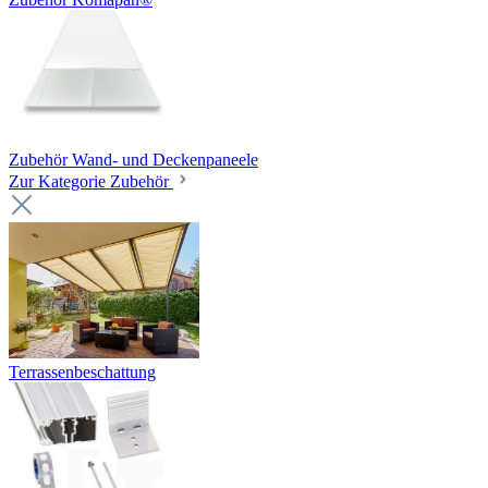
Zubehör Wand- und Deckenpaneele
Zur Kategorie Zubehör
Terrassenbeschattung