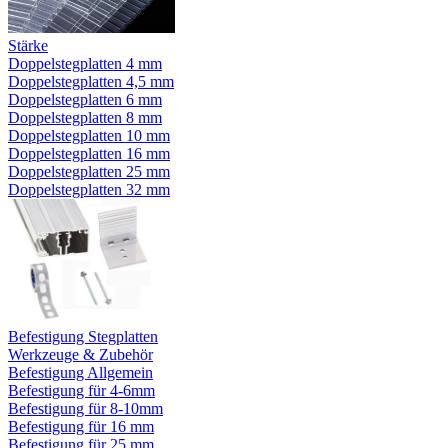
Stärke
Doppelstegplatten 4 mm
Doppelstegplatten 4,5 mm
Doppelstegplatten 6 mm
Doppelstegplatten 8 mm
Doppelstegplatten 10 mm
Doppelstegplatten 16 mm
Doppelstegplatten 25 mm
Doppelstegplatten 32 mm
Befestigung Stegplatten
Werkzeuge & Zubehör
Befestigung Allgemein
Befestigung für 4-6mm
Befestigung für 8-10mm
Befestigung für 16 mm
Befestigung für 25 mm