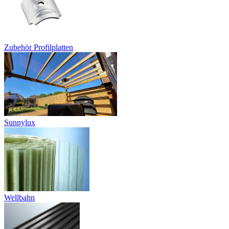
Zubehör Profilplatten
Sunnylux
Wellbahn