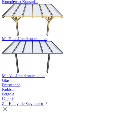
Komplettset Kunstglas
Mit Holz-Unterkonstruktion
Mit Alu-Unterkonstruktion
Glas
Freistehend
Kubisch
Pergola
Caports
Zur Kategorie Stegplatten