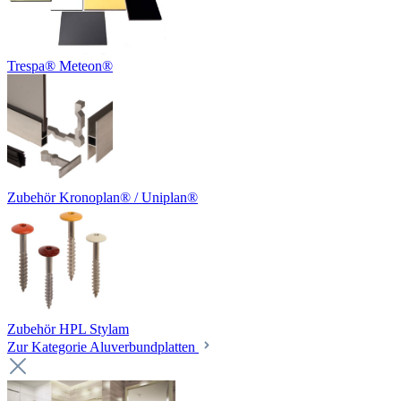
Trespa® Meteon®
Zubehör Kronoplan® / Uniplan®
Zubehör HPL Stylam
Zur Kategorie Aluverbundplatten