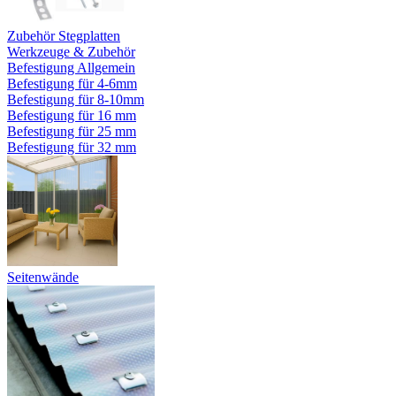
Zubehör Stegplatten
Werkzeuge & Zubehör
Befestigung Allgemein
Befestigung für 4-6mm
Befestigung für 8-10mm
Befestigung für 16 mm
Befestigung für 25 mm
Befestigung für 32 mm
Seitenwände