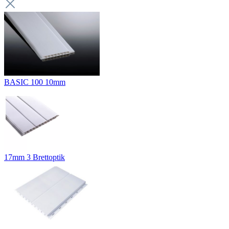
BASIC 100 10mm
17mm 3 Brettoptik